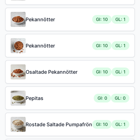
Pekannötter
GI: 10
GL: 1
Pekannötter
GI: 10
GL: 1
Osaltade Pekannötter
GI: 10
GL: 1
Pepitas
GI: 0
GL: 0
Rostade Saltade Pumpafrön
GI: 10
GL: 1