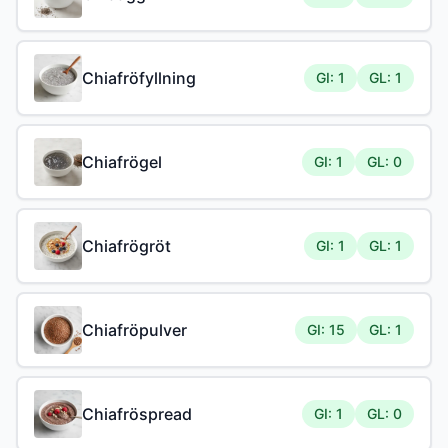
Chiafröfyllning
GI: 1
GL: 1
Chiafrögel
GI: 1
GL: 0
Chiafrögröt
GI: 1
GL: 1
Chiafröpulver
GI: 15
GL: 1
Chiafröspread
GI: 1
GL: 0