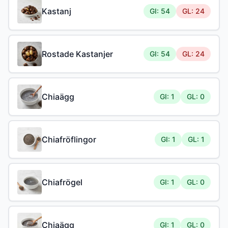
Kastanj
GI: 54
GL: 24
Rostade Kastanjer
GI: 54
GL: 24
Chiaägg
GI: 1
GL: 0
Chiafröflingor
GI: 1
GL: 1
Chiafrögel
GI: 1
GL: 0
Chiaägg
GI: 1
GL: 0