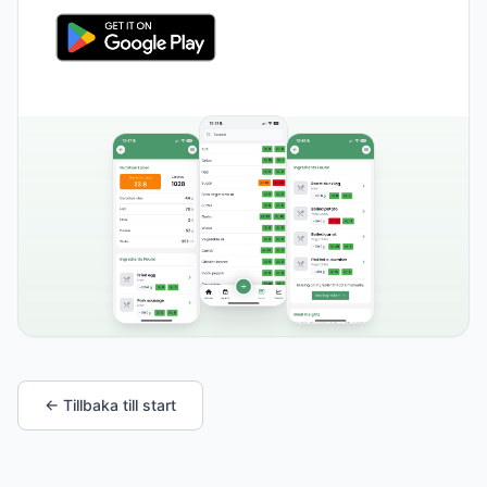
← Tillbaka till start