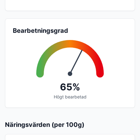
Bearbetningsgrad
65%
Högt bearbetad
Näringsvärden (per 100g)