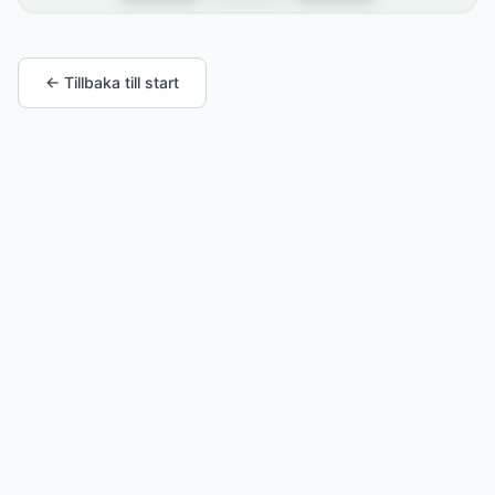
← Tillbaka till start