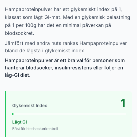
Hampaproteinpulver har ett glykemiskt index på 1,
klassat som lågt GI-mat. Med en glykemisk belastning
på 1 per 100g har det en minimal påverkan på
blodsockret.
Jämfört med andra nuts rankas Hampaproteinpulver
bland de lägsta i glykemiskt index.
Hampaproteinpulver är ett bra val för personer som
hanterar blodsocker, insulinresistens eller följer en
låg-GI diet.
1
Glykemiskt Index
Lågt GI
Bäst för blodsockerkontroll