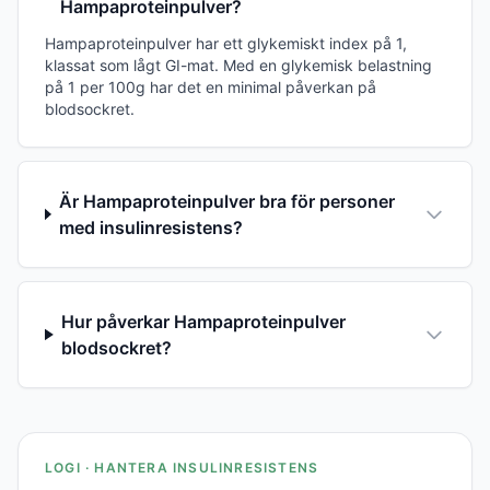
Hampaproteinpulver?
Hampaproteinpulver har ett glykemiskt index på 1,
klassat som lågt GI-mat. Med en glykemisk belastning
på 1 per 100g har det en minimal påverkan på
blodsockret.
Är Hampaproteinpulver bra för personer
med insulinresistens?
Hur påverkar Hampaproteinpulver
blodsockret?
LOGI · HANTERA INSULINRESISTENS