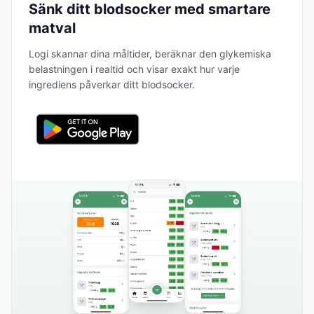
Sänk ditt blodsocker med smartare
matval
Logi skannar dina måltider, beräknar den glykemiska
belastningen i realtid och visar exakt hur varje
ingrediens påverkar ditt blodsocker.