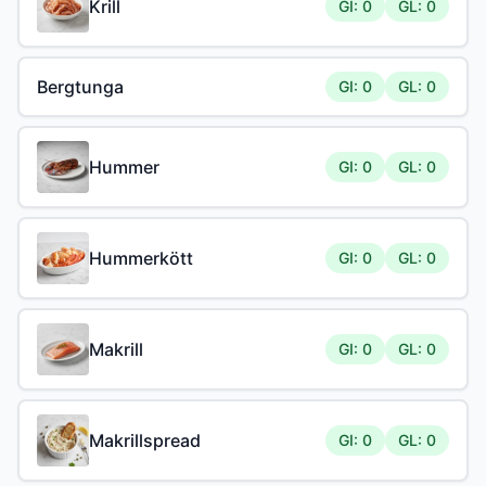
Krill
GI: 0
GL: 0
Bergtunga
GI: 0
GL: 0
Hummer
GI: 0
GL: 0
Hummerkött
GI: 0
GL: 0
Makrill
GI: 0
GL: 0
Makrillspread
GI: 0
GL: 0