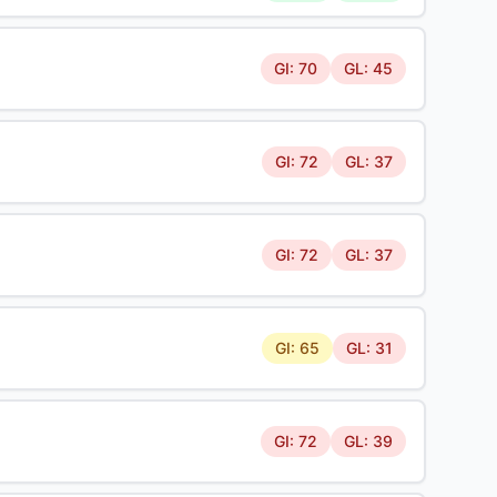
GI: 70
GL: 45
GI: 72
GL: 37
GI: 72
GL: 37
GI: 65
GL: 31
GI: 72
GL: 39