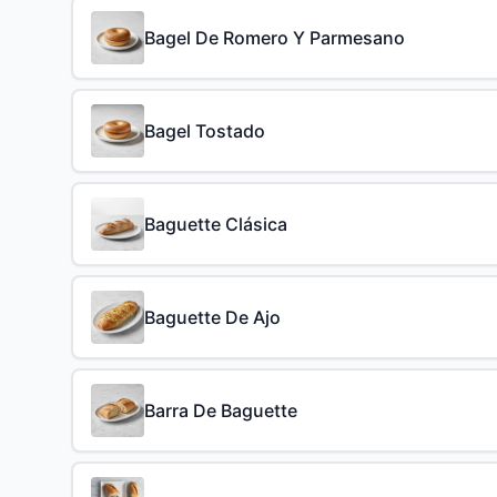
Bagel De Romero Y Parmesano
Bagel Tostado
Baguette Clásica
Baguette De Ajo
Barra De Baguette