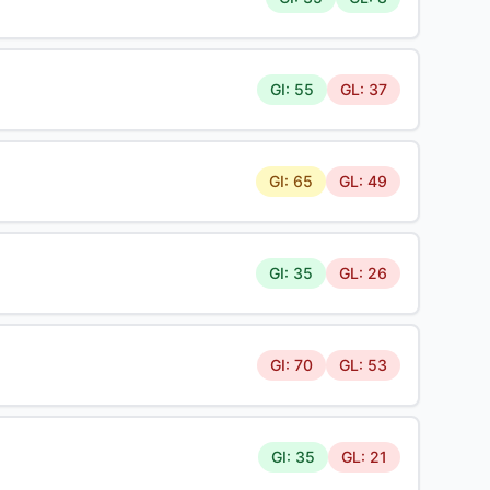
GI: 55
GL: 37
GI: 65
GL: 49
GI: 35
GL: 26
GI: 70
GL: 53
GI: 35
GL: 21