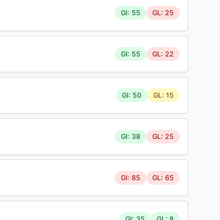
GI: 55
GL: 25
GI: 55
GL: 22
GI: 50
GL: 15
GI: 38
GL: 25
GI: 85
GL: 65
GI: 35
GL: 8