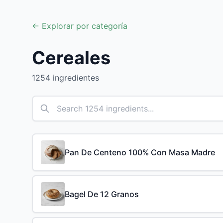
← Explorar por categoría
Cereales
1254 ingredientes
Pan De Centeno 100% Con Masa Madre
Bagel De 12 Granos