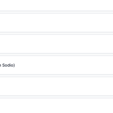
n Sodio)