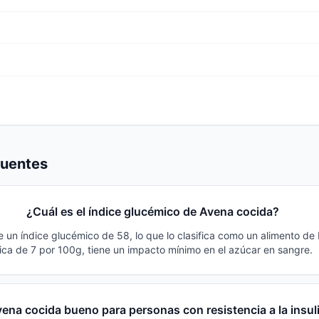
cuentes
¿Cuál es el índice glucémico de Avena cocida?
e un índice glucémico de 58, lo que lo clasifica como un alimento d
ca de 7 por 100g, tiene un impacto mínimo en el azúcar en sangre.
ena cocida bueno para personas con resistencia a la insul