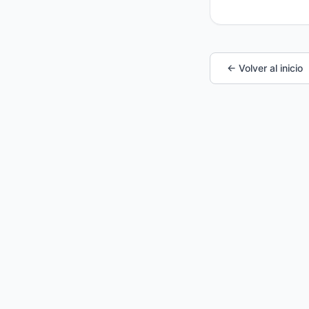
← Volver al inicio