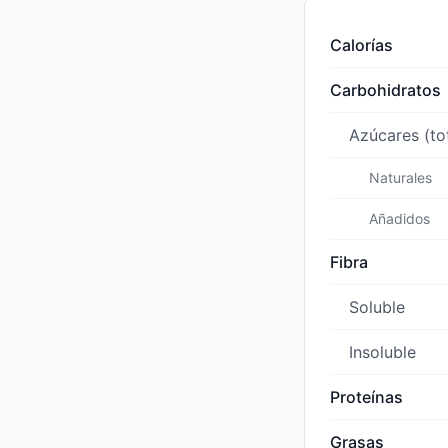
Calorías
Carbohidratos
Azúcares (to
Naturales
Añadidos
Fibra
Soluble
Insoluble
Proteínas
Grasas