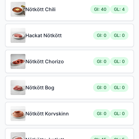
Nötkött Chili
GI: 40
GL: 4
Hackat Nötkött
GI: 0
GL: 0
Nötkött Chorizo
GI: 0
GL: 0
Nötkött Bog
GI: 0
GL: 0
Nötkött Korvskinn
GI: 0
GL: 0