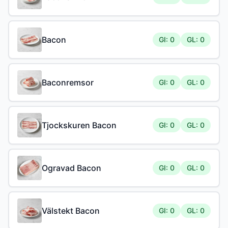
Bacon
GI: 0
GL: 0
Baconremsor
GI: 0
GL: 0
Tjockskuren Bacon
GI: 0
GL: 0
Ogravad Bacon
GI: 0
GL: 0
Välstekt Bacon
GI: 0
GL: 0