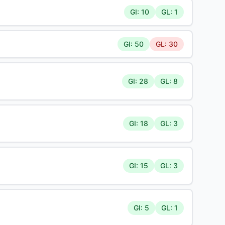
GI: 10
GL: 1
GI: 50
GL: 30
GI: 28
GL: 8
GI: 18
GL: 3
GI: 15
GL: 3
GI: 5
GL: 1