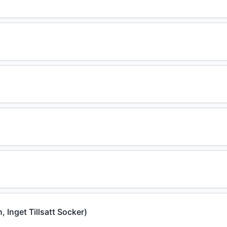
 Inget Tillsatt Socker)