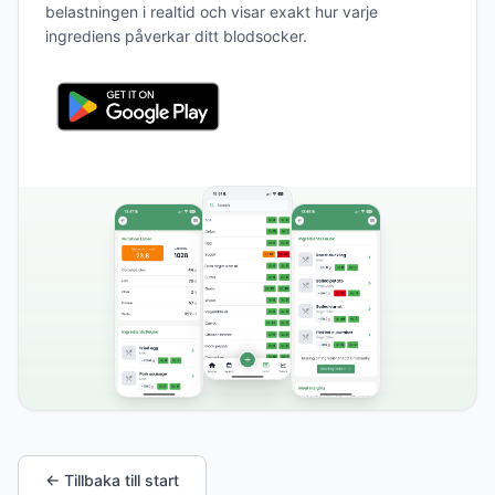
belastningen i realtid och visar exakt hur varje
ingrediens påverkar ditt blodsocker.
← Tillbaka till start