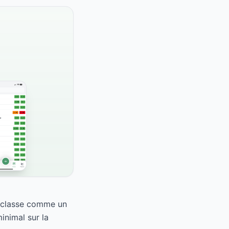
e classe comme un
inimal sur la