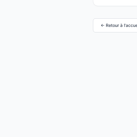
← Retour à l'accue