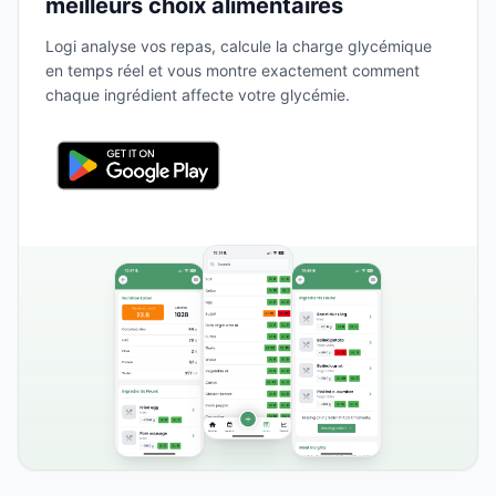
meilleurs choix alimentaires
Logi analyse vos repas, calcule la charge glycémique
en temps réel et vous montre exactement comment
chaque ingrédient affecte votre glycémie.