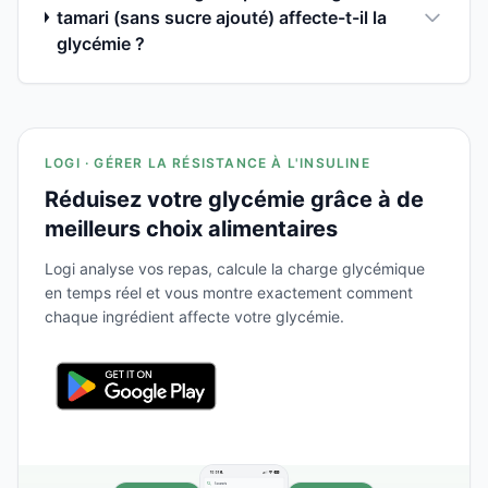
tamari (sans sucre ajouté) affecte-t-il la
glycémie ?
LOGI · GÉRER LA RÉSISTANCE À L'INSULINE
Réduisez votre glycémie grâce à de
meilleurs choix alimentaires
Logi analyse vos repas, calcule la charge glycémique
en temps réel et vous montre exactement comment
chaque ingrédient affecte votre glycémie.