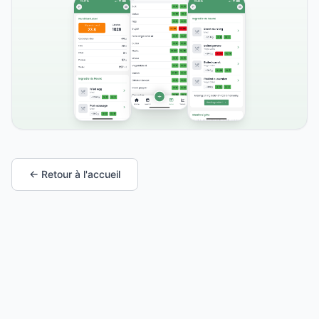
← Retour à l'accueil