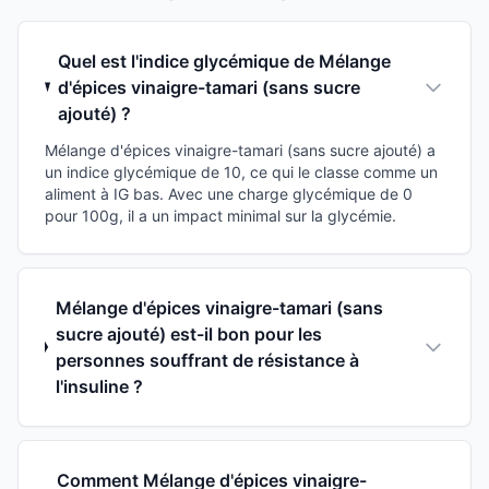
Quel est l'indice glycémique de Mélange
d'épices vinaigre-tamari (sans sucre
ajouté) ?
Mélange d'épices vinaigre-tamari (sans sucre ajouté) a
un indice glycémique de 10, ce qui le classe comme un
aliment à IG bas. Avec une charge glycémique de 0
pour 100g, il a un impact minimal sur la glycémie.
Mélange d'épices vinaigre-tamari (sans
sucre ajouté) est-il bon pour les
personnes souffrant de résistance à
l'insuline ?
Comment Mélange d'épices vinaigre-