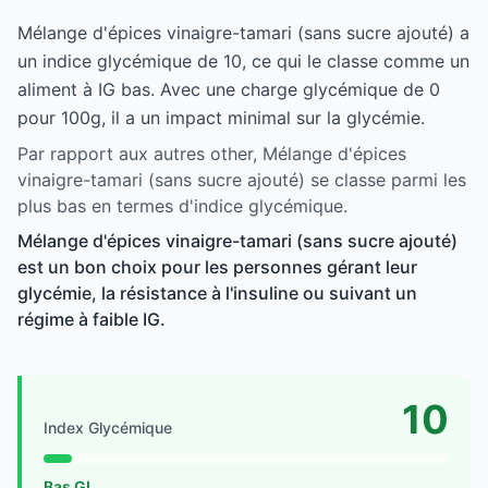
Mélange d'épices vinaigre-tamari (sans sucre ajouté) a
un indice glycémique de 10, ce qui le classe comme un
aliment à IG bas. Avec une charge glycémique de 0
pour 100g, il a un impact minimal sur la glycémie.
Par rapport aux autres other, Mélange d'épices
vinaigre-tamari (sans sucre ajouté) se classe parmi les
plus bas en termes d'indice glycémique.
Mélange d'épices vinaigre-tamari (sans sucre ajouté)
est un bon choix pour les personnes gérant leur
glycémie, la résistance à l'insuline ou suivant un
régime à faible IG.
10
Index Glycémique
Bas GI