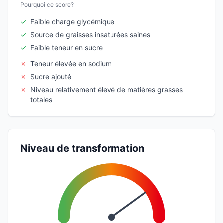
Pourquoi ce score?
✓
Faible charge glycémique
✓
Source de graisses insaturées saines
✓
Faible teneur en sucre
✗
Teneur élevée en sodium
✗
Sucre ajouté
✗
Niveau relativement élevé de matières grasses
totales
Niveau de transformation