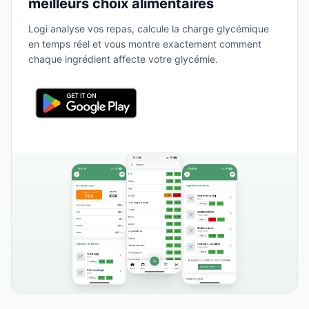
meilleurs choix alimentaires
Logi analyse vos repas, calcule la charge glycémique
en temps réel et vous montre exactement comment
chaque ingrédient affecte votre glycémie.