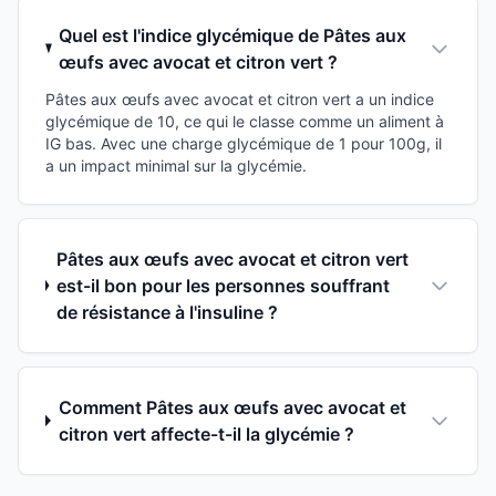
Quel est l'indice glycémique de Pâtes aux
œufs avec avocat et citron vert ?
Pâtes aux œufs avec avocat et citron vert a un indice
glycémique de 10, ce qui le classe comme un aliment à
IG bas. Avec une charge glycémique de 1 pour 100g, il
a un impact minimal sur la glycémie.
Pâtes aux œufs avec avocat et citron vert
est-il bon pour les personnes souffrant
de résistance à l'insuline ?
Comment Pâtes aux œufs avec avocat et
citron vert affecte-t-il la glycémie ?