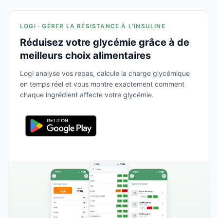
LOGI · GÉRER LA RÉSISTANCE À L'INSULINE
Réduisez votre glycémie grâce à de
meilleurs choix alimentaires
Logi analyse vos repas, calcule la charge glycémique
en temps réel et vous montre exactement comment
chaque ingrédient affecte votre glycémie.