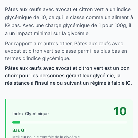
Pâtes aux œufs avec avocat et citron vert a un indice
glycémique de 10, ce qui le classe comme un aliment à
IG bas. Avec une charge glycémique de 1 pour 100g, il
a un impact minimal sur la glycémie.
Par rapport aux autres other, Pâtes aux œufs avec
avocat et citron vert se classe parmi les plus bas en
termes d'indice glycémique.
Pâtes aux œufs avec avocat et citron vert est un bon
choix pour les personnes gérant leur glycémie, la
résistance à l'insuline ou suivant un régime à faible IG.
10
Index Glycémique
Bas GI
Meilleur pour le contrôle de la glycémie