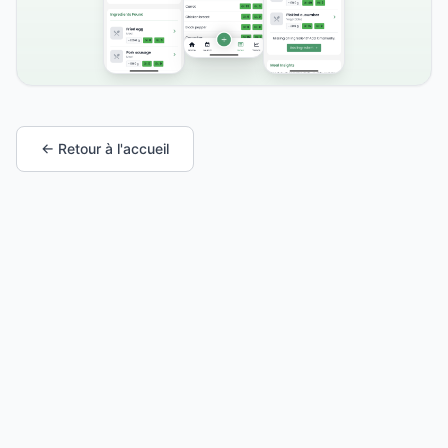
← Retour à l'accueil