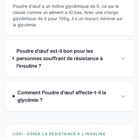
Poudre d'œuf a un indice glycémique de 0, ce qui le
classe comme un aliment à IG bas. Avec une charge
glycémique de 0 pour 100g, il a un impact minimal sur
la glycémie.
Poudre d'œuf est-il bon pour les
personnes souffrant de résistance à
l'insuline ?
Comment Poudre d'œuf affecte-t-il la
glycémie ?
LOGI · GÉRER LA RÉSISTANCE À L'INSULINE