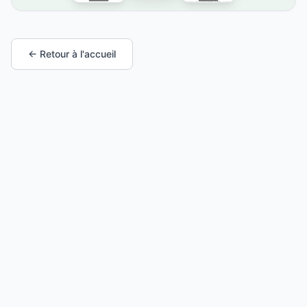
← Retour à l'accueil