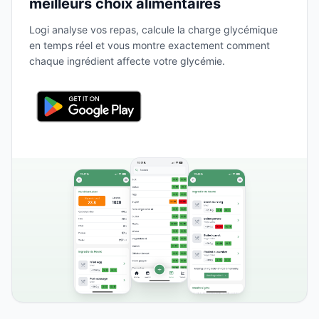
meilleurs choix alimentaires
Logi analyse vos repas, calcule la charge glycémique
en temps réel et vous montre exactement comment
chaque ingrédient affecte votre glycémie.