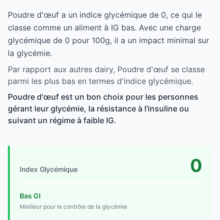
Poudre d'œuf a un indice glycémique de 0, ce qui le
classe comme un aliment à IG bas. Avec une charge
glycémique de 0 pour 100g, il a un impact minimal sur
la glycémie.
Par rapport aux autres dairy, Poudre d'œuf se classe
parmi les plus bas en termes d'indice glycémique.
Poudre d'œuf est un bon choix pour les personnes
gérant leur glycémie, la résistance à l'insuline ou
suivant un régime à faible IG.
0
Index Glycémique
Bas GI
Meilleur pour le contrôle de la glycémie