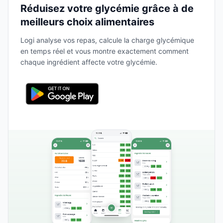
Réduisez votre glycémie grâce à de
meilleurs choix alimentaires
Logi analyse vos repas, calcule la charge glycémique
en temps réel et vous montre exactement comment
chaque ingrédient affecte votre glycémie.