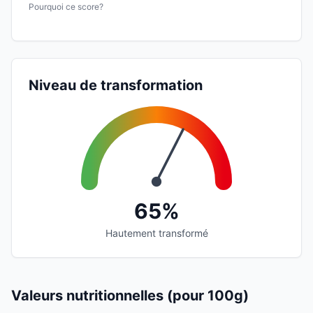
Pourquoi ce score?
Niveau de transformation
65%
Hautement transformé
Valeurs nutritionnelles (pour 100g)