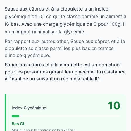
Sauce aux câpres et à la ciboulette a un indice
glycémique de 10, ce qui le classe comme un aliment à
IG bas. Avec une charge glycémique de 0 pour 100g, il
a un impact minimal sur la glycémie.
Par rapport aux autres other, Sauce aux câpres et à la
ciboulette se classe parmi les plus bas en termes
d'indice glycémique.
Sauce aux câpres et à la ciboulette est un bon choix
pour les personnes gérant leur glycémie, la résistance
à l'insuline ou suivant un régime à faible IG.
10
Index Glycémique
Bas GI
Meilleur pour le contrôle de la glycémie