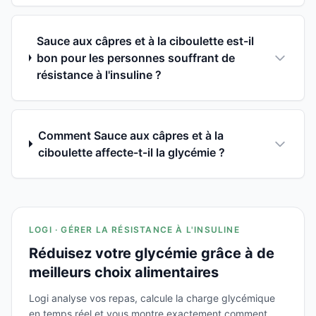
Sauce aux câpres et à la ciboulette est-il
bon pour les personnes souffrant de
résistance à l'insuline ?
Comment Sauce aux câpres et à la
ciboulette affecte-t-il la glycémie ?
LOGI · GÉRER LA RÉSISTANCE À L'INSULINE
Réduisez votre glycémie grâce à de
meilleurs choix alimentaires
Logi analyse vos repas, calcule la charge glycémique
en temps réel et vous montre exactement comment