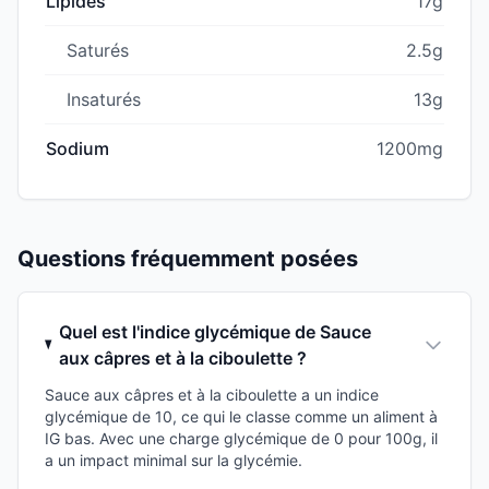
Lipides
17g
Saturés
2.5g
Insaturés
13g
Sodium
1200mg
Questions fréquemment posées
Quel est l'indice glycémique de Sauce
aux câpres et à la ciboulette ?
Sauce aux câpres et à la ciboulette a un indice
glycémique de 10, ce qui le classe comme un aliment à
IG bas. Avec une charge glycémique de 0 pour 100g, il
a un impact minimal sur la glycémie.