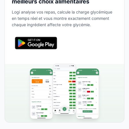
meilleurs choix alimentaires
Logi analyse vos repas, calcule la charge glycémique
en temps réel et vous montre exactement comment
chaque ingrédient affecte votre glycémie.