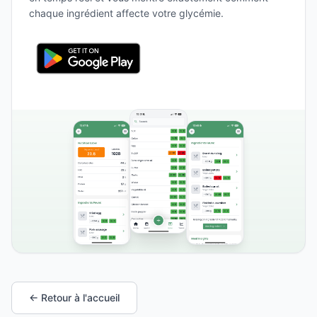
chaque ingrédient affecte votre glycémie.
← Retour à l'accueil