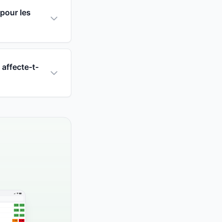
 pour les
 affecte-t-