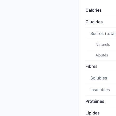
Calories
Glucides
Sucres (total
Naturels
Ajoutés
Fibres
Solubles
Insolubles
Protéines
Lipides