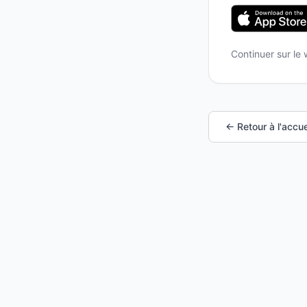
Continuer sur le
← Retour à l'accue