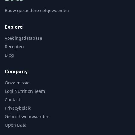
Bouw gezondere eetgewoonten
Explore
Voedingsdatabase
Recepten
Blog
Company
Onze missie
Logi Nutrition Team
Contact
Privacybeleid
Gebruiksvoorwaarden
Open Data