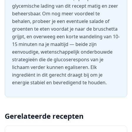
glycemische lading van dit recept matig en zeer
beheersbaar. Om nog meer voordeel te
behalen, probeer je een eventuele salade of
groenten te eten voordat je naar de bruschetta
grijpt, en overweeg een korte wandeling van 10-
15 minuten na je maaltijd — beide zijn
eenvoudige, wetenschappelijk onderbouwde
strategieën die de glucoserespons van je
lichaam verder kunnen egaliseren. Elk
ingrediënt in dit gerecht draagt bij om je
energie stabiel en bevredigend te houden.
Gerelateerde recepten