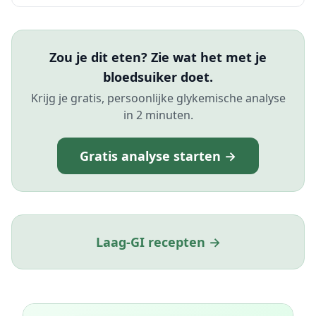
Zou je dit eten? Zie wat het met je
bloedsuiker doet.
Krijg je gratis, persoonlijke glykemische analyse
in 2 minuten.
Gratis analyse starten →
Laag-GI recepten →