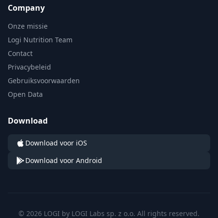
Company
Onze missie
Logi Nutrition Team
Contact
Privacybeleid
Gebruiksvoorwaarden
Open Data
Download
Download voor iOS
Download voor Android
© 2026 LOGI by LOGI Labs sp. z o.o. All rights reserved.