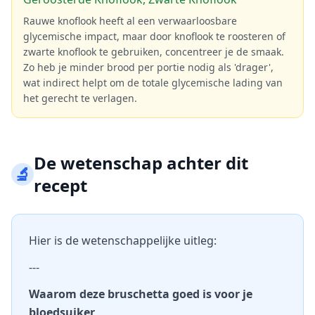
Rauwe knoflook heeft al een verwaarloosbare
glycemische impact, maar door knoflook te roosteren of
zwarte knoflook te gebruiken, concentreer je de smaak.
Zo heb je minder brood per portie nodig als 'drager',
wat indirect helpt om de totale glycemische lading van
het gerecht te verlagen.
De wetenschap achter dit
🔬
recept
Hier is de wetenschappelijke uitleg:
---
Waarom deze bruschetta goed is voor je
bloedsuiker