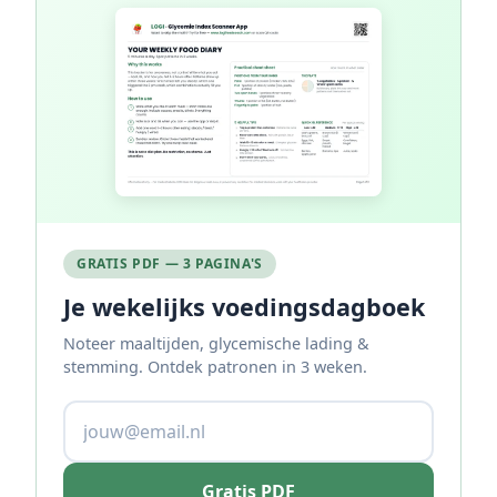
GRATIS PDF — 3 PAGINA'S
Je wekelijks voedingsdagboek
Noteer maaltijden, glycemische lading &
stemming. Ontdek patronen in 3 weken.
Gratis PDF