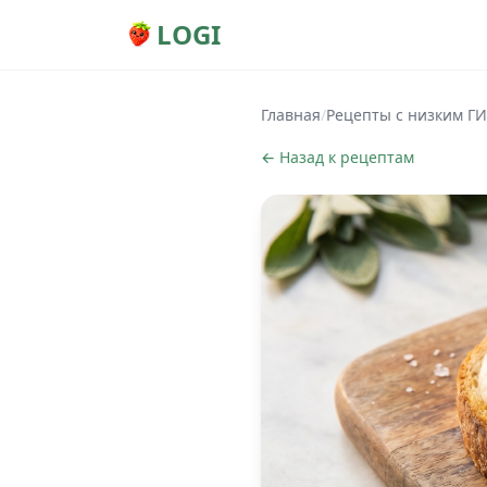
LOGI
Главная
/
Рецепты с низким ГИ
← Назад к рецептам