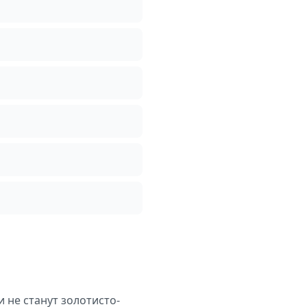
и не станут золотисто-