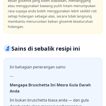
kesan glisemik yang boleh diabaikan, memanggang
atau menggunakan bawang putih hitam menumpukan
rasa supaya anda boleh menggunakan lebih sedikit roti
setiap hidangan sebagai alas, secara tidak langsung
membantu menurunkan beban glisemik keseluruhan
hidangan.
🔬
Sains di sebalik resipi ini
Ini bahagian penerangan sains:
---
Mengapa Bruschetta Ini Mesra Gula Darah
Anda
Ini bukan bruschetta biasa anda — dan gula