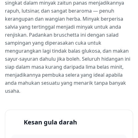
singkat dalam minyak zaitun panas menjadikannya
rapuh, lutsinar, dan sangat beraroma — penuh
kerangupan dan wangian herba. Minyak berperisa
salvia yang tertinggal menjadi minyak untuk anda
renjiskan. Padankan bruschetta ini dengan salad
sampingan yang diperasakan cuka untuk
mengurangkan lagi tindak balas glukosa, dan makan
sayur-sayuran dahulu jika boleh. Seluruh hidangan ini
siap dalam masa kurang daripada lima belas minit,
menjadikannya pembuka selera yang ideal apabila
anda mahukan sesuatu yang menarik tanpa banyak
usaha.
Kesan gula darah