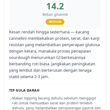
14.2
Beban glisemik
MEDIUM
Kesan rendah hingga sederhana — kacang
cannellini membekalkan protein, serat, dan kanji
resistan yang melambatkan penyerapan glukosa
dengan ketara, manakala proses penapaian
sourdough menurunkan GI berkesannya
berbanding roti biasa. Jangkakan peningkatan
yang lembut dan berterusan dengan tenaga
stabil selama 2-3 jam.
TIP GULA DARAH
Makan topping kacang dahulu sebelum menggigit
✓
roti untuk memuatkan serat dan protein terlebih
dahulu, yang melambatkan pengosongan gastrik dan