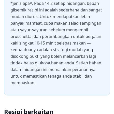
*jenis apa*. Pada 14.2 setiap hidangan, beban
glisemik resipi ini adalah sederhana dan sangat
mudah diurus. Untuk mendapatkan lebih
banyak manfaat, cuba makan salad sampingan
atau sayur-sayuran sebelum mengambil
bruschetta, dan pertimbangkan untuk berjalan
kaki singkat 10-15 minit selepas makan —
kedua-duanya adalah strategi mudah yang
disokong bukti yang boleh melancarkan lagi
tindak balas glukosa badan anda. Setiap bahan
dalam hidangan ini memainkan peranannya
untuk memastikan tenaga anda stabil dan
memuaskan.
Resipi berkaitan