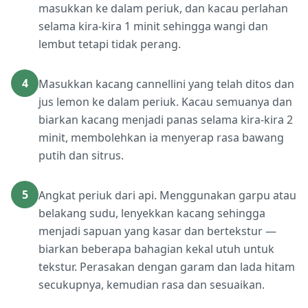
masukkan ke dalam periuk, dan kacau perlahan
selama kira-kira 1 minit sehingga wangi dan
lembut tetapi tidak perang.
4
Masukkan kacang cannellini yang telah ditos dan
jus lemon ke dalam periuk. Kacau semuanya dan
biarkan kacang menjadi panas selama kira-kira 2
minit, membolehkan ia menyerap rasa bawang
putih dan sitrus.
5
Angkat periuk dari api. Menggunakan garpu atau
belakang sudu, lenyekkan kacang sehingga
menjadi sapuan yang kasar dan bertekstur —
biarkan beberapa bahagian kekal utuh untuk
tekstur. Perasakan dengan garam dan lada hitam
secukupnya, kemudian rasa dan sesuaikan.