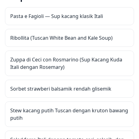
Pasta e Fagioli — Sup kacang klasik Itali
Ribollita (Tuscan White Bean and Kale Soup)
Zuppa di Ceci con Rosmarino (Sup Kacang Kuda
Itali dengan Rosemary)
Sorbet strawberi balsamik rendah glisemik
Stew kacang putih Tuscan dengan kruton bawang
putih