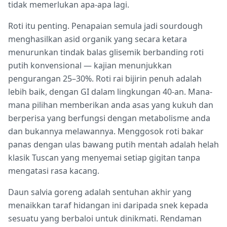
tidak memerlukan apa-apa lagi.
Roti itu penting. Penapaian semula jadi sourdough
menghasilkan asid organik yang secara ketara
menurunkan tindak balas glisemik berbanding roti
putih konvensional — kajian menunjukkan
pengurangan 25–30%. Roti rai bijirin penuh adalah
lebih baik, dengan GI dalam lingkungan 40-an. Mana-
mana pilihan memberikan anda asas yang kukuh dan
berperisa yang berfungsi dengan metabolisme anda
dan bukannya melawannya. Menggosok roti bakar
panas dengan ulas bawang putih mentah adalah helah
klasik Tuscan yang menyemai setiap gigitan tanpa
mengatasi rasa kacang.
Daun salvia goreng adalah sentuhan akhir yang
menaikkan taraf hidangan ini daripada snek kepada
sesuatu yang berbaloi untuk dinikmati. Rendaman