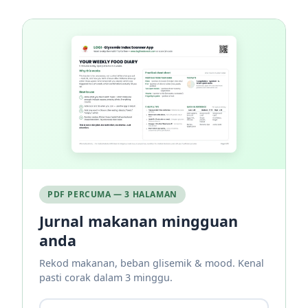
PDF PERCUMA — 3 HALAMAN
Jurnal makanan mingguan
anda
Rekod makanan, beban glisemik & mood. Kenal
pasti corak dalam 3 minggu.