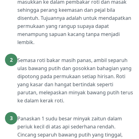
masukkan ke dalam pembakar roti dan masak
sehingga perang keemasan dan pejal bila
disentuh. Tujuannya adalah untuk mendapatkan
permukaan yang rangup supaya dapat
menampung sapuan kacang tanpa menjadi
lembik.
2
Semasa roti bakar masih panas, ambil separuh
ulas bawang putih dan gosokkan bahagian yang
dipotong pada permukaan setiap hirisan. Roti
yang kasar dan hangat bertindak seperti
parutan, melepaskan minyak bawang putih terus
ke dalam kerak roti.
3
Panaskan 1 sudu besar minyak zaitun dalam
periuk kecil di atas api sederhana rendah.
Cincang separuh bawang putih yang tinggal,