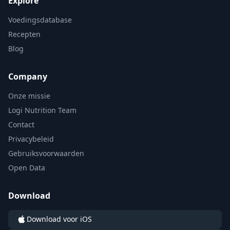
Explore
Voedingsdatabase
Recepten
Blog
Company
Onze missie
Logi Nutrition Team
Contact
Privacybeleid
Gebruiksvoorwaarden
Open Data
Download
Download voor iOS