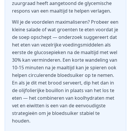
zuurgraad heeft aangetoond de glycemische
respons van een maaltijd te helpen verlagen.
Wil je de voordelen maximaliseren? Probeer een
kleine salade of wat groenten te eten voordat je
de soep opschept — onderzoek suggereert dat
het eten van vezelrijke voedingsmiddelen als
eerste de glucosepieken na de maaltijd met wel
30% kan verminderen. Een korte wandeling van
10-15 minuten na je maaltijd kan je spieren ook
helpen circulerende bloedsuiker op te nemen.
En als je dit met brood serveert, dip het dan in
de olijfolierijke bouillon in plaats van het los te
eten — het combineren van koolhydraten met
vet en eiwitten is een van de eenvoudigste
strategieën om je bloedsuiker stabiel te
houden.