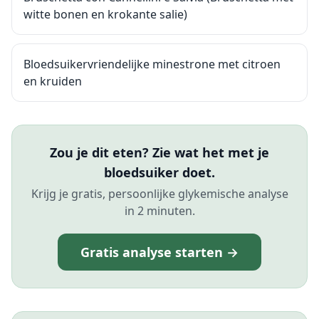
witte bonen en krokante salie)
Bloedsuikervriendelijke minestrone met citroen
en kruiden
Zou je dit eten? Zie wat het met je
bloedsuiker doet.
Krijg je gratis, persoonlijke glykemische analyse
in 2 minuten.
Gratis analyse starten →