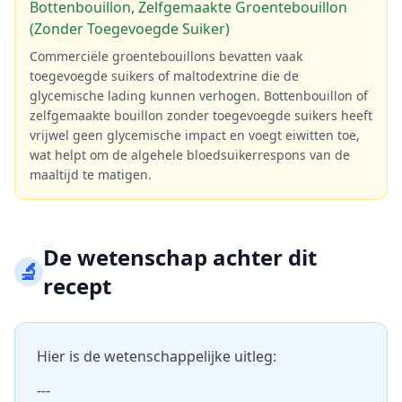
Bottenbouillon, Zelfgemaakte Groentebouillon
(Zonder Toegevoegde Suiker)
Commerciële groentebouillons bevatten vaak
toegevoegde suikers of maltodextrine die de
glycemische lading kunnen verhogen. Bottenbouillon of
zelfgemaakte bouillon zonder toegevoegde suikers heeft
vrijwel geen glycemische impact en voegt eiwitten toe,
wat helpt om de algehele bloedsuikerrespons van de
maaltijd te matigen.
De wetenschap achter dit
🔬
recept
Hier is de wetenschappelijke uitleg:
---