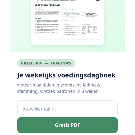
GRATIS PDF — 3 PAGINA'S
Je wekelijks voedingsdagboek
Noteer maaltijden, glycemische lading &
stemming. Ontdek patronen in 3 weken.
Gratis PDF