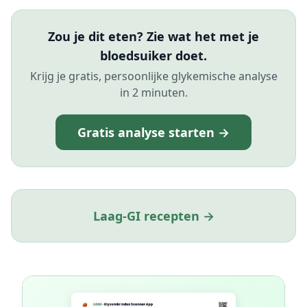
Zou je dit eten? Zie wat het met je
bloedsuiker doet.
Krijg je gratis, persoonlijke glykemische analyse
in 2 minuten.
Gratis analyse starten →
Laag-GI recepten →