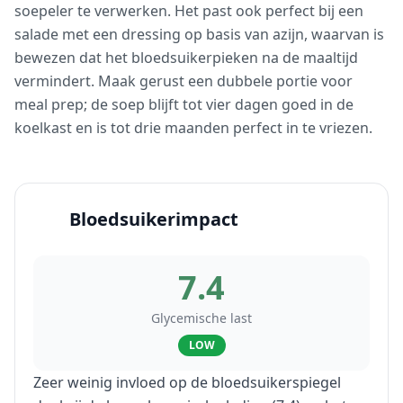
soepeler te verwerken. Het past ook perfect bij een
salade met een dressing op basis van azijn, waarvan is
bewezen dat het bloedsuikerpieken na de maaltijd
vermindert. Maak gerust een dubbele portie voor
meal prep; de soep blijft tot vier dagen goed in de
koelkast en is tot drie maanden perfect in te vriezen.
Bloedsuikerimpact
7.4
Glycemische last
LOW
Zeer weinig invloed op de bloedsuikerspiegel