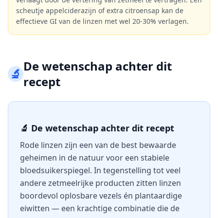
scheutje appelciderazijn of extra citroensap kan de
effectieve GI van de linzen met wel 20-30% verlagen.
De wetenschap achter dit
🔬
recept
🔬 De wetenschap achter dit recept
Rode linzen zijn een van de best bewaarde
geheimen in de natuur voor een stabiele
bloedsuikerspiegel. In tegenstelling tot veel
andere zetmeelrijke producten zitten linzen
boordevol oplosbare vezels én plantaardige
eiwitten — een krachtige combinatie die de