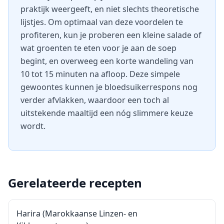
praktijk weergeeft, en niet slechts theoretische
lijstjes. Om optimaal van deze voordelen te
profiteren, kun je proberen een kleine salade of
wat groenten te eten voor je aan de soep
begint, en overweeg een korte wandeling van
10 tot 15 minuten na afloop. Deze simpele
gewoontes kunnen je bloedsuikerrespons nog
verder afvlakken, waardoor een toch al
uitstekende maaltijd een nóg slimmere keuze
wordt.
Gerelateerde recepten
Harira (Marokkaanse Linzen- en