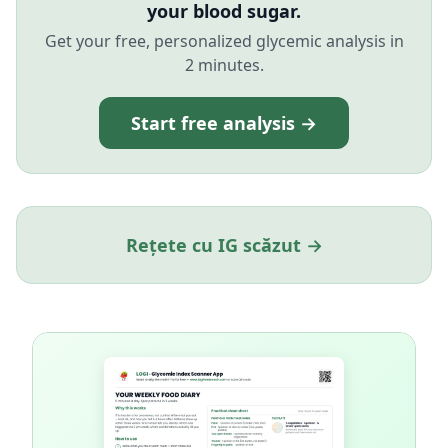
your blood sugar.
Get your free, personalized glycemic analysis in
2 minutes.
Start free analysis →
Rețete cu IG scăzut →