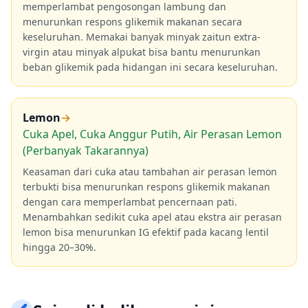
memperlambat pengosongan lambung dan
menurunkan respons glikemik makanan secara
keseluruhan. Memakai banyak minyak zaitun extra-
virgin atau minyak alpukat bisa bantu menurunkan
beban glikemik pada hidangan ini secara keseluruhan.
Lemon
→
Cuka Apel, Cuka Anggur Putih, Air Perasan Lemon
(Perbanyak Takarannya)
Keasaman dari cuka atau tambahan air perasan lemon
terbukti bisa menurunkan respons glikemik makanan
dengan cara memperlambat pencernaan pati.
Menambahkan sedikit cuka apel atau ekstra air perasan
lemon bisa menurunkan IG efektif pada kacang lentil
hingga 20–30%.