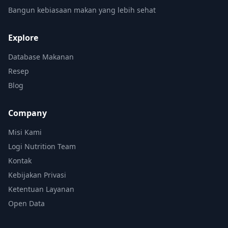
Bangun kebiasaan makan yang lebih sehat
Explore
Database Makanan
Resep
Blog
Company
Misi Kami
Logi Nutrition Team
Kontak
Kebijakan Privasi
Ketentuan Layanan
Open Data