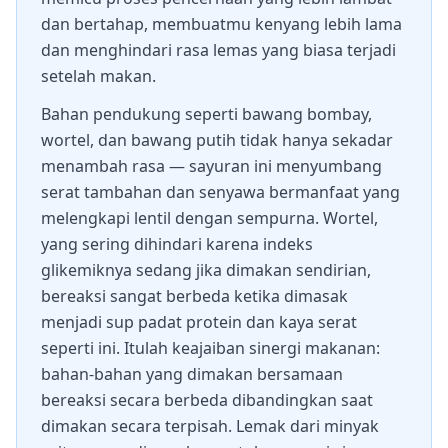
dan bertahap, membuatmu kenyang lebih lama
dan menghindari rasa lemas yang biasa terjadi
setelah makan.
Bahan pendukung seperti bawang bombay,
wortel, dan bawang putih tidak hanya sekadar
menambah rasa — sayuran ini menyumbang
serat tambahan dan senyawa bermanfaat yang
melengkapi lentil dengan sempurna. Wortel,
yang sering dihindari karena indeks
glikemiknya sedang jika dimakan sendirian,
bereaksi sangat berbeda ketika dimasak
menjadi sup padat protein dan kaya serat
seperti ini. Itulah keajaiban sinergi makanan:
bahan-bahan yang dimakan bersamaan
bereaksi secara berbeda dibandingkan saat
dimakan secara terpisah. Lemak dari minyak