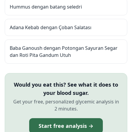
Hummus dengan batang seledri
Adana Kebab dengan Çoban Salatası
Baba Ganoush dengan Potongan Sayuran Segar
dan Roti Pita Gandum Utuh
Would you eat this? See what it does to
your blood sugar.
Get your free, personalized glycemic analysis in
2 minutes.
Start free analysis →