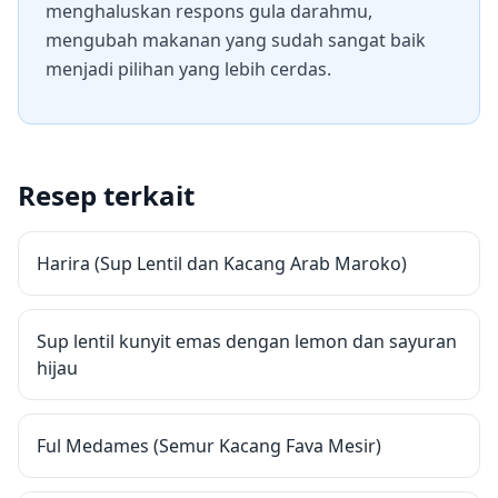
menghaluskan respons gula darahmu,
mengubah makanan yang sudah sangat baik
menjadi pilihan yang lebih cerdas.
Resep terkait
Harira (Sup Lentil dan Kacang Arab Maroko)
Sup lentil kunyit emas dengan lemon dan sayuran
hijau
Ful Medames (Semur Kacang Fava Mesir)