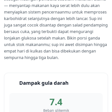
— menyantap makanan kaya serat lebih dulu akan
menyiapkan sistem pencernaanmu untuk memproses
karbohidrat selanjutnya dengan lebih lancar. Sup ini
juga sangat cocok disantap dengan salad pendamping
bersaus cuka, yang terbukti dapat mengurangi
lonjakan glukosa setelah makan. Bikin porsi ganda
untuk stok makananmu; sup ini awet disimpan hingga
empat hari di kulkas dan bisa dibekukan dengan
sempurna hingga tiga bulan.
Dampak gula darah
7.4
Beban glikemik