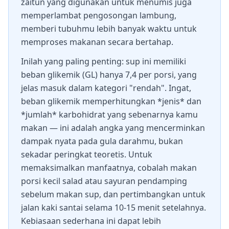
zaitun yang digunakan untuk menumis juga
memperlambat pengosongan lambung,
memberi tubuhmu lebih banyak waktu untuk
memproses makanan secara bertahap.
Inilah yang paling penting: sup ini memiliki
beban glikemik (GL) hanya 7,4 per porsi, yang
jelas masuk dalam kategori "rendah". Ingat,
beban glikemik memperhitungkan *jenis* dan
*jumlah* karbohidrat yang sebenarnya kamu
makan — ini adalah angka yang mencerminkan
dampak nyata pada gula darahmu, bukan
sekadar peringkat teoretis. Untuk
memaksimalkan manfaatnya, cobalah makan
porsi kecil salad atau sayuran pendamping
sebelum makan sup, dan pertimbangkan untuk
jalan kaki santai selama 10-15 menit setelahnya.
Kebiasaan sederhana ini dapat lebih