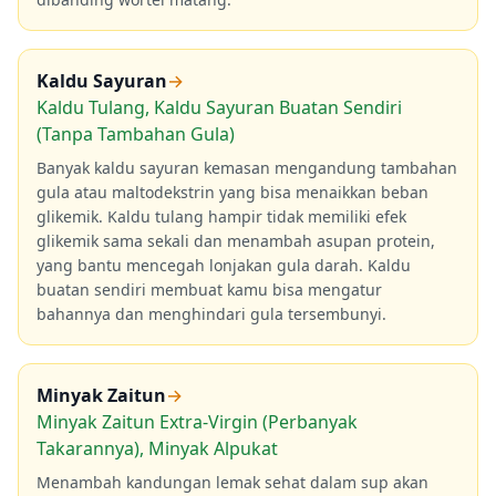
Kaldu Sayuran
→
Kaldu Tulang, Kaldu Sayuran Buatan Sendiri
(Tanpa Tambahan Gula)
Banyak kaldu sayuran kemasan mengandung tambahan
gula atau maltodekstrin yang bisa menaikkan beban
glikemik. Kaldu tulang hampir tidak memiliki efek
glikemik sama sekali dan menambah asupan protein,
yang bantu mencegah lonjakan gula darah. Kaldu
buatan sendiri membuat kamu bisa mengatur
bahannya dan menghindari gula tersembunyi.
Minyak Zaitun
→
Minyak Zaitun Extra-Virgin (Perbanyak
Takarannya), Minyak Alpukat
Menambah kandungan lemak sehat dalam sup akan