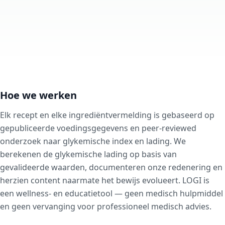
Hoe we werken
Elk recept en elke ingrediëntvermelding is gebaseerd op
gepubliceerde voedingsgegevens en peer-reviewed
onderzoek naar glykemische index en lading. We
berekenen de glykemische lading op basis van
gevalideerde waarden, documenteren onze redenering en
herzien content naarmate het bewijs evolueert. LOGI is
een wellness- en educatietool — geen medisch hulpmiddel
en geen vervanging voor professioneel medisch advies.