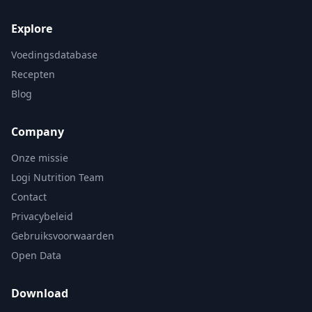
Explore
Voedingsdatabase
Recepten
Blog
Company
Onze missie
Logi Nutrition Team
Contact
Privacybeleid
Gebruiksvoorwaarden
Open Data
Download