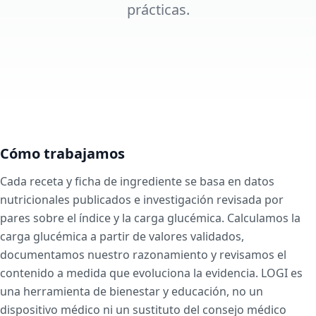
prácticas.
Cómo trabajamos
Cada receta y ficha de ingrediente se basa en datos
nutricionales publicados e investigación revisada por
pares sobre el índice y la carga glucémica. Calculamos la
carga glucémica a partir de valores validados,
documentamos nuestro razonamiento y revisamos el
contenido a medida que evoluciona la evidencia. LOGI es
una herramienta de bienestar y educación, no un
dispositivo médico ni un sustituto del consejo médico