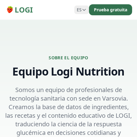
LOGI
ES
Prueba gratuita
SOBRE EL EQUIPO
Equipo Logi Nutrition
Somos un equipo de profesionales de
tecnología sanitaria con sede en Varsovia.
Creamos la base de datos de ingredientes,
las recetas y el contenido educativo de LOGI,
traduciendo la ciencia de la respuesta
glucémica en decisiones cotidianas y