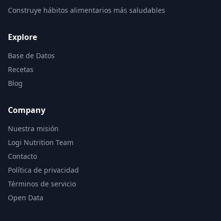
Construye hábitos alimentarios más saludables
Explore
Base de Datos
Recetas
Blog
Company
Nuestra misión
Logi Nutrition Team
Contacto
Política de privacidad
Términos de servicio
Open Data