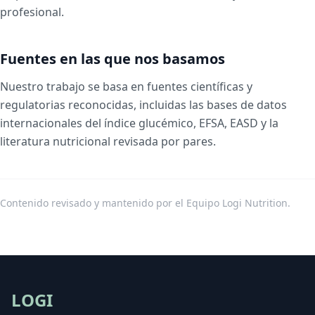
profesional.
Fuentes en las que nos basamos
Nuestro trabajo se basa en fuentes científicas y
regulatorias reconocidas, incluidas las bases de datos
internacionales del índice glucémico, EFSA, EASD y la
literatura nutricional revisada por pares.
Contenido revisado y mantenido por el Equipo Logi Nutrition.
LOGI