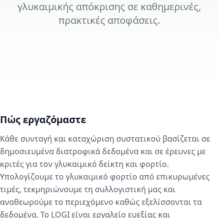
γλυκαιμικής απόκρισης σε καθημερινές,
πρακτικές αποφάσεις.
Πώς εργαζόμαστε
Κάθε συνταγή και καταχώριση συστατικού βασίζεται σε
δημοσιευμένα διατροφικά δεδομένα και σε έρευνες με
κριτές για τον γλυκαιμικό δείκτη και φορτίο.
Υπολογίζουμε το γλυκαιμικό φορτίο από επικυρωμένες
τιμές, τεκμηριώνουμε τη συλλογιστική μας και
αναθεωρούμε το περιεχόμενο καθώς εξελίσσονται τα
δεδομένα. Το LOGI είναι εργαλείο ευεξίας και