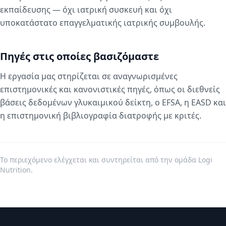
εκπαίδευσης — όχι ιατρική συσκευή και όχι
υποκατάστατο επαγγελματικής ιατρικής συμβουλής.
Πηγές στις οποίες βασιζόμαστε
Η εργασία μας στηρίζεται σε αναγνωρισμένες
επιστημονικές και κανονιστικές πηγές, όπως οι διεθνείς
βάσεις δεδομένων γλυκαιμικού δείκτη, ο EFSA, η EASD και
η επιστημονική βιβλιογραφία διατροφής με κριτές.
Το περιεχόμενο ελέγχεται και συντηρείται από την ομάδα Logi
Nutrition.