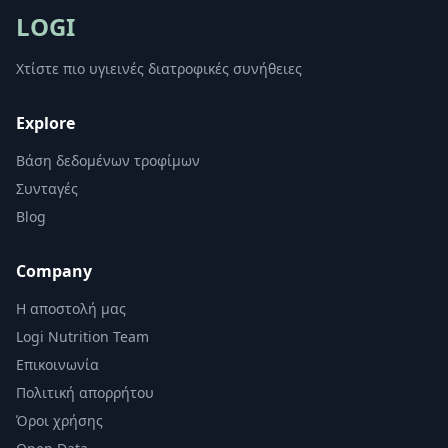
LOGI
Χτίστε πιο υγιεινές διατροφικές συνήθειες
Explore
Βάση δεδομένων τροφίμων
Συνταγές
Blog
Company
Η αποστολή μας
Logi Nutrition Team
Επικοινωνία
Πολιτική απορρήτου
Όροι χρήσης