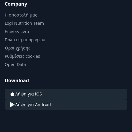
Company
Η αποστολή μας
Logi Nutrition Team
Επικοινωνία
Πολιτική απορρήτου
Όροι χρήσης
Ρυθμίσεις cookies
Open Data
Download
Λήψη για iOS
Λήψη για Android