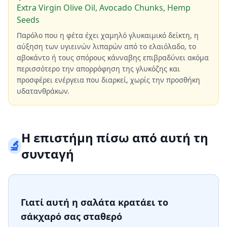
Extra Virgin Olive Oil, Avocado Chunks, Hemp
Seeds
Παρόλο που η φέτα έχει χαμηλό γλυκαιμικό δείκτη, η
αύξηση των υγιεινών λιπαρών από το ελαιόλαδο, το
αβοκάντο ή τους σπόρους κάνναβης επιβραδύνει ακόμα
περισσότερο την απορρόφηση της γλυκόζης και
προσφέρει ενέργεια που διαρκεί, χωρίς την προσθήκη
υδατανθράκων.
Η επιστήμη πίσω από αυτή τη
🔬
συνταγή
Γιατί αυτή η σαλάτα κρατάει το
σάκχαρό σας σταθερό