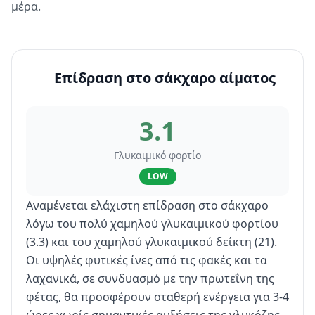
μέρα.
Επίδραση στο σάκχαρο αίματος
3.1
Γλυκαιμικό φορτίο
LOW
Αναμένεται ελάχιστη επίδραση στο σάκχαρο
λόγω του πολύ χαμηλού γλυκαιμικού φορτίου
(3.3) και του χαμηλού γλυκαιμικού δείκτη (21).
Οι υψηλές φυτικές ίνες από τις φακές και τα
λαχανικά, σε συνδυασμό με την πρωτεΐνη της
φέτας, θα προσφέρουν σταθερή ενέργεια για 3-4