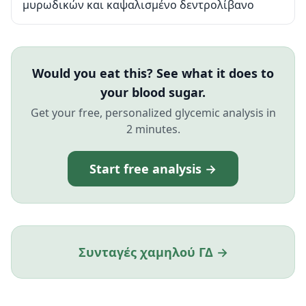
μυρωδικών και καψαλισμένο δεντρολίβανο
Would you eat this? See what it does to
your blood sugar.
Get your free, personalized glycemic analysis in
2 minutes.
Start free analysis →
Συνταγές χαμηλού ΓΔ →