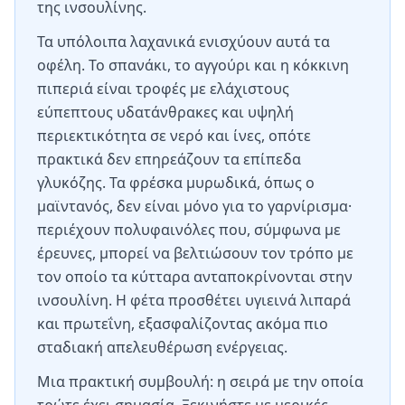
της ινσουλίνης.
Τα υπόλοιπα λαχανικά ενισχύουν αυτά τα
οφέλη. Το σπανάκι, το αγγούρι και η κόκκινη
πιπεριά είναι τροφές με ελάχιστους
εύπεπτους υδατάνθρακες και υψηλή
περιεκτικότητα σε νερό και ίνες, οπότε
πρακτικά δεν επηρεάζουν τα επίπεδα
γλυκόζης. Τα φρέσκα μυρωδικά, όπως ο
μαϊντανός, δεν είναι μόνο για το γαρνίρισμα·
περιέχουν πολυφαινόλες που, σύμφωνα με
έρευνες, μπορεί να βελτιώσουν τον τρόπο με
τον οποίο τα κύτταρα ανταποκρίνονται στην
ινσουλίνη. Η φέτα προσθέτει υγιεινά λιπαρά
και πρωτεΐνη, εξασφαλίζοντας ακόμα πιο
σταδιακή απελευθέρωση ενέργειας.
Μια πρακτική συμβουλή: η σειρά με την οποία