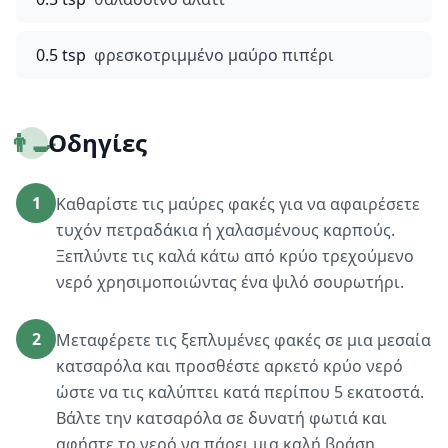
0.5 tsp
φρεσκοτριμμένο μαύρο πιπέρι
👨‍🍳
Οδηγίες
1
Καθαρίστε τις μαύρες φακές για να αφαιρέσετε
τυχόν πετραδάκια ή χαλασμένους καρπούς.
Ξεπλύντε τις καλά κάτω από κρύο τρεχούμενο
νερό χρησιμοποιώντας ένα ψιλό σουρωτήρι.
2
Μεταφέρετε τις ξεπλυμένες φακές σε μια μεσαία
κατσαρόλα και προσθέστε αρκετό κρύο νερό
ώστε να τις καλύπτει κατά περίπου 5 εκατοστά.
Βάλτε την κατσαρόλα σε δυνατή φωτιά και
αφήστε το νερό να πάρει μια καλή βράση.