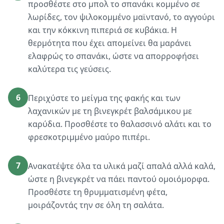
προσθέστε στο μπολ το σπανάκι κομμένο σε
λωρίδες, τον ψιλοκομμένο μαϊντανό, το αγγούρι
και την κόκκινη πιπεριά σε κυβάκια. Η
θερμότητα που έχει απομείνει θα μαράνει
ελαφρώς το σπανάκι, ώστε να απορροφήσει
καλύτερα τις γεύσεις.
6
Περιχύστε το μείγμα της φακής και των
λαχανικών με τη βινεγκρέτ βαλσάμικου με
καρύδια. Προσθέστε το θαλασσινό αλάτι και το
φρεσκοτριμμένο μαύρο πιπέρι.
7
Ανακατέψτε όλα τα υλικά μαζί απαλά αλλά καλά,
ώστε η βινεγκρέτ να πάει παντού ομοιόμορφα.
Προσθέστε τη θρυμματισμένη φέτα,
μοιράζοντάς την σε όλη τη σαλάτα.