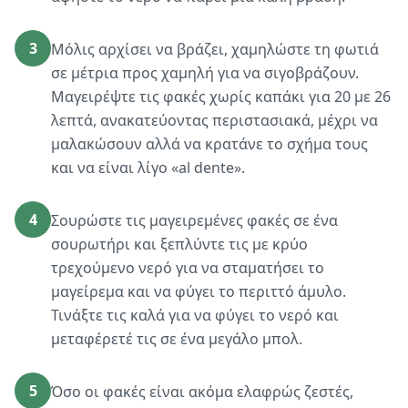
3
Μόλις αρχίσει να βράζει, χαμηλώστε τη φωτιά
σε μέτρια προς χαμηλή για να σιγοβράζουν.
Μαγειρέψτε τις φακές χωρίς καπάκι για 20 με 26
λεπτά, ανακατεύοντας περιστασιακά, μέχρι να
μαλακώσουν αλλά να κρατάνε το σχήμα τους
και να είναι λίγο «al dente».
4
Σουρώστε τις μαγειρεμένες φακές σε ένα
σουρωτήρι και ξεπλύντε τις με κρύο
τρεχούμενο νερό για να σταματήσει το
μαγείρεμα και να φύγει το περιττό άμυλο.
Τινάξτε τις καλά για να φύγει το νερό και
μεταφέρετέ τις σε ένα μεγάλο μπολ.
5
Όσο οι φακές είναι ακόμα ελαφρώς ζεστές,