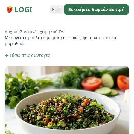
LOGI
EL
Ξεκινήστε δωρεάν δοκιμή
Αρχική
/
Συνταγές χαμηλού ΓΔ
/
Μεσογειακή σαλάτα με μαύρες φακές, φέτα και φρέσκα
μυρωδικά
← Πίσω στις συνταγές