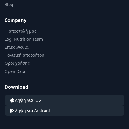
Blog
Company
Η αποστολή μας
Logi Nutrition Team
Επικοινωνία
Πολιτική απορρήτου
Όροι χρήσης
Open Data
Download
Λήψη για iOS
Λήψη για Android