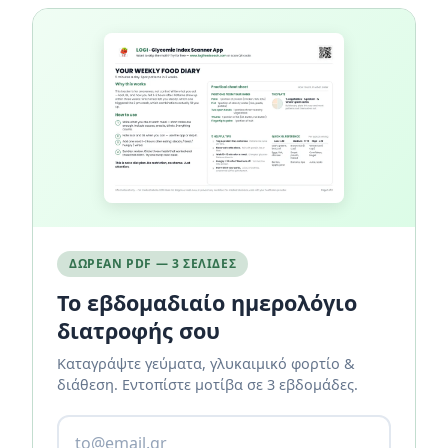
ΔΩΡΕΆΝ PDF — 3 ΣΕΛΊΔΕΣ
Το εβδομαδιαίο ημερολόγιο
διατροφής σου
Καταγράψτε γεύματα, γλυκαιμικό φορτίο &
διάθεση. Εντοπίστε μοτίβα σε 3 εβδομάδες.