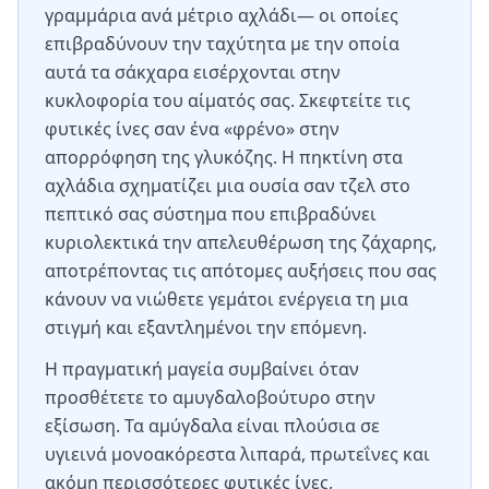
γραμμάρια ανά μέτριο αχλάδι— οι οποίες
επιβραδύνουν την ταχύτητα με την οποία
αυτά τα σάκχαρα εισέρχονται στην
κυκλοφορία του αίματός σας. Σκεφτείτε τις
φυτικές ίνες σαν ένα «φρένο» στην
απορρόφηση της γλυκόζης. Η πηκτίνη στα
αχλάδια σχηματίζει μια ουσία σαν τζελ στο
πεπτικό σας σύστημα που επιβραδύνει
κυριολεκτικά την απελευθέρωση της ζάχαρης,
αποτρέποντας τις απότομες αυξήσεις που σας
κάνουν να νιώθετε γεμάτοι ενέργεια τη μια
στιγμή και εξαντλημένοι την επόμενη.
Η πραγματική μαγεία συμβαίνει όταν
προσθέτετε το αμυγδαλοβούτυρο στην
εξίσωση. Τα αμύγδαλα είναι πλούσια σε
υγιεινά μονοακόρεστα λιπαρά, πρωτεΐνες και
ακόμη περισσότερες φυτικές ίνες,