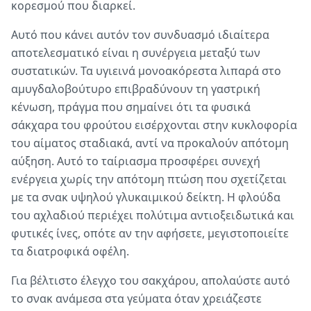
κορεσμού που διαρκεί.
Αυτό που κάνει αυτόν τον συνδυασμό ιδιαίτερα
αποτελεσματικό είναι η συνέργεια μεταξύ των
συστατικών. Τα υγιεινά μονοακόρεστα λιπαρά στο
αμυγδαλοβούτυρο επιβραδύνουν τη γαστρική
κένωση, πράγμα που σημαίνει ότι τα φυσικά
σάκχαρα του φρούτου εισέρχονται στην κυκλοφορία
του αίματος σταδιακά, αντί να προκαλούν απότομη
αύξηση. Αυτό το ταίριασμα προσφέρει συνεχή
ενέργεια χωρίς την απότομη πτώση που σχετίζεται
με τα σνακ υψηλού γλυκαιμικού δείκτη. Η φλούδα
του αχλαδιού περιέχει πολύτιμα αντιοξειδωτικά και
φυτικές ίνες, οπότε αν την αφήσετε, μεγιστοποιείτε
τα διατροφικά οφέλη.
Για βέλτιστο έλεγχο του σακχάρου, απολαύστε αυτό
το σνακ ανάμεσα στα γεύματα όταν χρειάζεστε