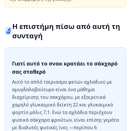
Η επιστήμη πίσω από αυτή τη
🔬
συνταγή
Γιατί αυτό το σνακ κρατάει το σάκχαρό
σας σταθερό
Αυτό το απλό ταίριασμα φετών αχλαδιού με
αμυγδαλοβούτυρο είναι ένα μάθημα
διαχείρισης του σακχάρου, με εξαιρετικά
χαμηλό γλυκαιμικό δείκτη 22 και γλυκαιμικό
φορτίο μόλις 7,1. Ενώ τα αχλάδια περιέχουν
φυσικά σάκχαρα φρούτων, είναι επίσης γεμάτα
με διαλυτές φυτικές ίνες —περίπου 6