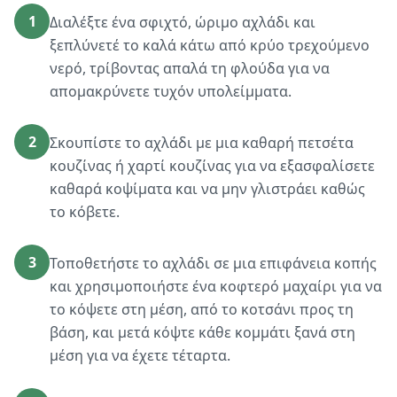
1
Διαλέξτε ένα σφιχτό, ώριμο αχλάδι και
ξεπλύνετέ το καλά κάτω από κρύο τρεχούμενο
νερό, τρίβοντας απαλά τη φλούδα για να
απομακρύνετε τυχόν υπολείμματα.
2
Σκουπίστε το αχλάδι με μια καθαρή πετσέτα
κουζίνας ή χαρτί κουζίνας για να εξασφαλίσετε
καθαρά κοψίματα και να μην γλιστράει καθώς
το κόβετε.
3
Τοποθετήστε το αχλάδι σε μια επιφάνεια κοπής
και χρησιμοποιήστε ένα κοφτερό μαχαίρι για να
το κόψετε στη μέση, από το κοτσάνι προς τη
βάση, και μετά κόψτε κάθε κομμάτι ξανά στη
μέση για να έχετε τέταρτα.