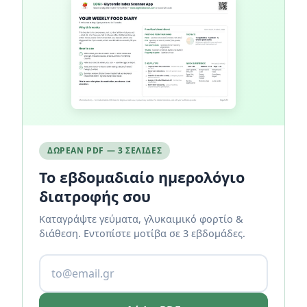
ΔΩΡΕΆΝ PDF — 3 ΣΕΛΊΔΕΣ
Το εβδομαδιαίο ημερολόγιο
διατροφής σου
Καταγράψτε γεύματα, γλυκαιμικό φορτίο &
διάθεση. Εντοπίστε μοτίβα σε 3 εβδομάδες.