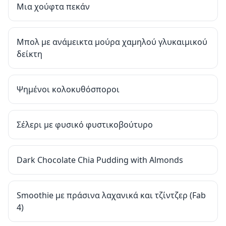
Μια χούφτα πεκάν
Μπολ με ανάμεικτα μούρα χαμηλού γλυκαιμικού
δείκτη
Ψημένοι κολοκυθόσποροι
Σέλερι με φυσικό φυστικοβούτυρο
Dark Chocolate Chia Pudding with Almonds
Smoothie με πράσινα λαχανικά και τζίντζερ (Fab
4)