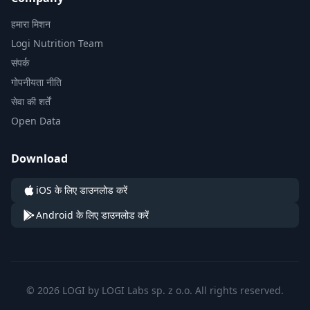
हमारा मिशन
Logi Nutrition Team
संपर्क
गोपनीयता नीति
सेवा की शर्तें
Open Data
Download
iOS के लिए डाउनलोड करें
Android के लिए डाउनलोड करें
© 2026 LOGI by LOGI Labs sp. z o.o. All rights reserved.