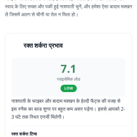
स्वाद के लिए सख्त और पकी हुई नाशपाती चुनें, और हमेशा ऐसा बादाम मक्खन
लें जिसमें अलग से चीनी या तेल न मिला हो।
रक्त शर्करा प्रभाव
7.1
ग्लाइसेमिक लोड
LOW
नाशपाती के फाइबर और बादाम मक्खन के हेल्दी फैट्स की वजह से
इस स्नैक का ब्लड शुगर पर बहुत कम असर पड़ेगा। इससे आपको 2-
3 घंटे तक स्थिर एनर्जी मिलेगी।
रक्त शर्करा टिप्स