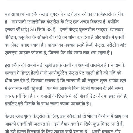
यह साधारण सा स्नैक ब्लड शुगर को कंट्रोल करने का एक बेहतरीन तरीका
है। नाशपाती ग्लाइसेमिक कंट्रोल के लिए एक अच्छा विकल्प है, क्योंकि
इसका जीआई (GI) सिर्फ 38 है। इसमें मौजूद घुलनशील फाइबर, खासकर
पेक्टिन, ग्लूकोज के सोखने की गति को धीमा कर देता है और शरीर में एनर्जी
का लेवल बनाए रखता है। बादाम का मक्खन इसमें हेल्दी फैट्स, प्रोटीन और
एक्स्ट्रा फाइबर जोड़ता है, जिससे पेट लंबे समय तक भरा रहता है।
इस स्नैक की सबसे बड़ी खूबी इसके तत्वों का आपसी तालमेल है। बादाम के
मक्खन में मौजूद हेल्दी मोनोअनसैचुरेटेड फैट्स पेट खाली होने की गति को
धीमा कर देते हैं, जिसका मतलब है कि नाशपाती की नेचुरल शुगर आपके खून
में अचानक नहीं पहुंचती। यह मेल आपको बिना किसी थकान के लंबे समय
तक एनर्जी देता है। नाशपाती के छिलके में एंटीऑक्सीडेंट और फाइबर होते हैं,
इसलिए इसे छिलके के साथ खाना ज्यादा फायदेमंद है।
बेहतर ब्लड शुगर कंट्रोल के लिए, इस स्नैक को दो भोजन के बीच में खाएं जब
आपको एनर्जी की जरूरत हो। इसे तैयार करने में सिर्फ कुछ मिनट लगते हैं,
जो इसे व्यस्त दिनचर्या के लिए एकदम सही बनाता है। अच्छी बनावट और