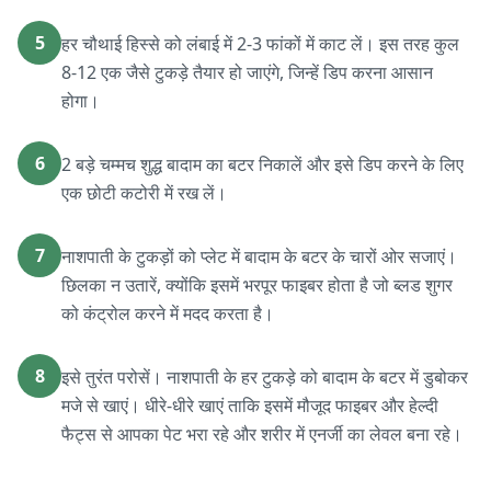
5
हर चौथाई हिस्से को लंबाई में 2-3 फांकों में काट लें। इस तरह कुल
8-12 एक जैसे टुकड़े तैयार हो जाएंगे, जिन्हें डिप करना आसान
होगा।
6
2 बड़े चम्मच शुद्ध बादाम का बटर निकालें और इसे डिप करने के लिए
एक छोटी कटोरी में रख लें।
7
नाशपाती के टुकड़ों को प्लेट में बादाम के बटर के चारों ओर सजाएं।
छिलका न उतारें, क्योंकि इसमें भरपूर फाइबर होता है जो ब्लड शुगर
को कंट्रोल करने में मदद करता है।
8
इसे तुरंत परोसें। नाशपाती के हर टुकड़े को बादाम के बटर में डुबोकर
मजे से खाएं। धीरे-धीरे खाएं ताकि इसमें मौजूद फाइबर और हेल्दी
फैट्स से आपका पेट भरा रहे और शरीर में एनर्जी का लेवल बना रहे।