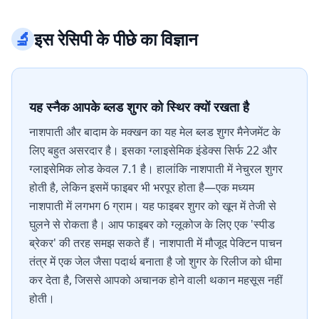
🔬
इस रेसिपी के पीछे का विज्ञान
यह स्नैक आपके ब्लड शुगर को स्थिर क्यों रखता है
नाशपाती और बादाम के मक्खन का यह मेल ब्लड शुगर मैनेजमेंट के
लिए बहुत असरदार है। इसका ग्लाइसेमिक इंडेक्स सिर्फ 22 और
ग्लाइसेमिक लोड केवल 7.1 है। हालांकि नाशपाती में नेचुरल शुगर
होती है, लेकिन इसमें फाइबर भी भरपूर होता है—एक मध्यम
नाशपाती में लगभग 6 ग्राम। यह फाइबर शुगर को खून में तेजी से
घुलने से रोकता है। आप फाइबर को ग्लूकोज के लिए एक 'स्पीड
ब्रेकर' की तरह समझ सकते हैं। नाशपाती में मौजूद पेक्टिन पाचन
तंत्र में एक जेल जैसा पदार्थ बनाता है जो शुगर के रिलीज को धीमा
कर देता है, जिससे आपको अचानक होने वाली थकान महसूस नहीं
होती।