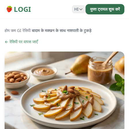
LOGI
HI
मुफ्त ट्रायल शुरू करें
होम
/
कम GI रेसिपी
/
बादाम के मक्खन के साथ नाशपाती के टुकड़े
← रेसिपी पर वापस जाएँ