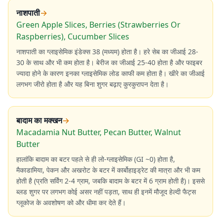
नाशपाती
→
Green Apple Slices, Berries (Strawberries Or
Raspberries), Cucumber Slices
नाशपाती का ग्लाइसेमिक इंडेक्स 38 (मध्यम) होता है। हरे सेब का जीआई 28-
30 के साथ और भी कम होता है। बेरीज का जीआई 25-40 होता है और फाइबर
ज्यादा होने के कारण इनका ग्लाइसेमिक लोड काफी कम होता है। खीरे का जीआई
लगभग जीरो होता है और यह बिना शुगर बढ़ाए कुरकुरापन देता है।
बादाम का मक्खन
→
Macadamia Nut Butter, Pecan Butter, Walnut
Butter
हालांकि बादाम का बटर पहले से ही लो-ग्लाइसेमिक (GI ~0) होता है,
मैकाडामिया, पेकन और अखरोट के बटर में कार्बोहाइड्रेट की मात्रा और भी कम
होती है (प्रति सर्विंग 2-4 ग्राम, जबकि बादाम के बटर में 6 ग्राम होती है)। इससे
ब्लड शुगर पर लगभग कोई असर नहीं पड़ता, साथ ही इनमें मौजूद हेल्दी फैट्स
ग्लूकोज के अवशोषण को और धीमा कर देते हैं।