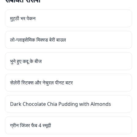
मुट्ठी भर पेकन
लो-ग्लाइसेमिक मिक्स्ड बेरी बाउल
भुने हुए कद्दू के बीज
सेलेरी स्टिक्स और नेचुरल पीनट बटर
Dark Chocolate Chia Pudding with Almonds
ग्रीन जिंजर फैब 4 स्मूदी