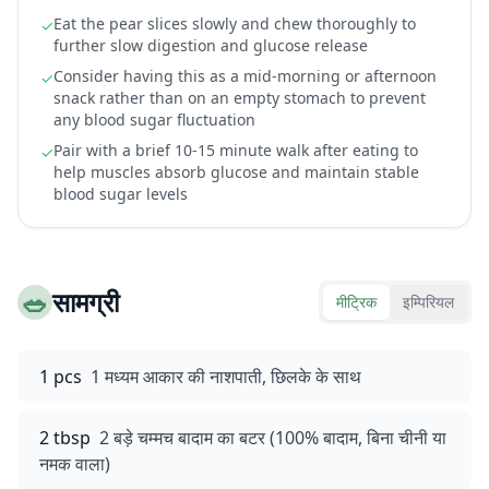
Eat the pear slices slowly and chew thoroughly to
✓
further slow digestion and glucose release
Consider having this as a mid-morning or afternoon
✓
snack rather than on an empty stomach to prevent
any blood sugar fluctuation
Pair with a brief 10-15 minute walk after eating to
✓
help muscles absorb glucose and maintain stable
blood sugar levels
🥗
सामग्री
मीट्रिक
इम्पिरियल
1 pcs
1 मध्यम आकार की नाशपाती, छिलके के साथ
2 tbsp
2 बड़े चम्मच बादाम का बटर (100% बादाम, बिना चीनी या
नमक वाला)