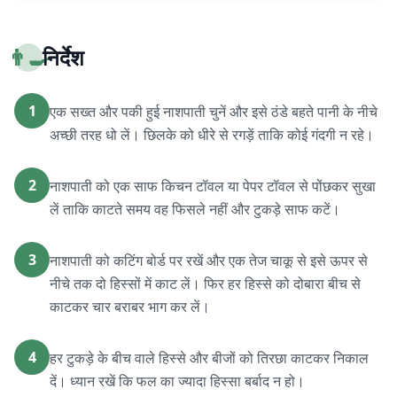
👨‍🍳
निर्देश
1
एक सख्त और पकी हुई नाशपाती चुनें और इसे ठंडे बहते पानी के नीचे
अच्छी तरह धो लें। छिलके को धीरे से रगड़ें ताकि कोई गंदगी न रहे।
2
नाशपाती को एक साफ किचन टॉवल या पेपर टॉवल से पोंछकर सुखा
लें ताकि काटते समय वह फिसले नहीं और टुकड़े साफ कटें।
3
नाशपाती को कटिंग बोर्ड पर रखें और एक तेज चाकू से इसे ऊपर से
नीचे तक दो हिस्सों में काट लें। फिर हर हिस्से को दोबारा बीच से
काटकर चार बराबर भाग कर लें।
4
हर टुकड़े के बीच वाले हिस्से और बीजों को तिरछा काटकर निकाल
दें। ध्यान रखें कि फल का ज्यादा हिस्सा बर्बाद न हो।