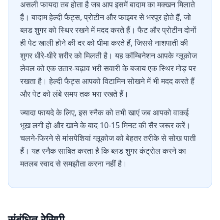
असली फायदा तब होता है जब आप इसमें बादाम का मक्खन मिलाते
हैं। बादाम हेल्दी फैट्स, प्रोटीन और फाइबर से भरपूर होते हैं, जो
ब्लड शुगर को स्थिर रखने में मदद करते हैं। फैट और प्रोटीन दोनों
ही पेट खाली होने की दर को धीमा करते हैं, जिससे नाशपाती की
शुगर धीरे-धीरे शरीर को मिलती है। यह कॉम्बिनेशन आपके ग्लूकोज
लेवल को एक उतार-चढ़ाव भरी सवारी के बजाय एक स्थिर मोड़ पर
रखता है। हेल्दी फैट्स आपको विटामिन सोखने में भी मदद करते हैं
और पेट को लंबे समय तक भरा रखते हैं।
ज्यादा फायदे के लिए, इस स्नैक को तभी खाएं जब आपको वाकई
भूख लगी हो और खाने के बाद 10-15 मिनट की सैर जरूर करें।
चलने-फिरने से मांसपेशियां ग्लूकोज को बेहतर तरीके से सोख पाती
हैं। यह स्नैक साबित करता है कि ब्लड शुगर कंट्रोल करने का
मतलब स्वाद से समझौता करना नहीं है।
संबंधित रेसिपी