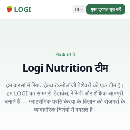
LOGI
HI
मुफ्त ट्रायल शुरू करें
टीम के बारे में
Logi Nutrition टीम
हम वारसॉ में स्थित हेल्थ-टेक्नोलॉजी पेशेवरों की एक टीम हैं।
हम LOGI का सामग्री डेटाबेस, रेसिपी और शैक्षिक सामग्री
बनाते हैं — ग्लाइसेमिक प्रतिक्रिया के विज्ञान को रोज़मर्रा के
व्यावहारिक निर्णयों में बदलते हैं।