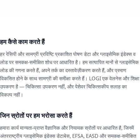
हम कैसे काम करते हैं
हर रेसिपी और सामग्री प्रविष्टि प्रकाशित पोषण डेटा और ग्लाइसेमिक इंडेक्स व
लोड पर समकक्ष-समीक्षित शोध पर आधारित है। हम सत्यापित मानों से ग्लाइसेमिक
लोड की गणना करते हैं, अपने तर्क का दस्तावेज़ीकरण करते हैं, और प्रमाण
विकसित होने के साथ सामग्री की समीक्षा करते हैं। LOGI एक वेलनेस और शिक्षा
उपकरण है — चिकित्सा उपकरण नहीं, और पेशेवर चिकित्सकीय सलाह का
विकल्प नहीं।
जिन स्रोतों पर हम भरोसा करते हैं
हमारा कार्य मान्यता-प्राप्त वैज्ञानिक और नियामक स्रोतों पर आधारित है, जिनमें
अंतरराष्ट्रीय ग्लाइसेमिक इंडेक्स डेटाबेस, EFSA, EASD और समकक्ष-समीक्षित