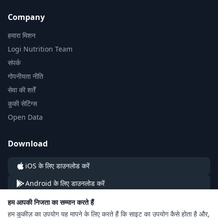
Company
हमारा मिशन
Logi Nutrition Team
संपर्क
गोपनीयता नीति
सेवा की शर्तें
कुकी सेटिंग्स
Open Data
Download
iOS के लिए डाउनलोड करें
Android के लिए डाउनलोड करें
हम आपकी निजता का सम्मान करते हैं
हम कुकीज़ का उपयोग यह मापने के लिए करते हैं कि साइट का उपयोग कैसे होता है और,