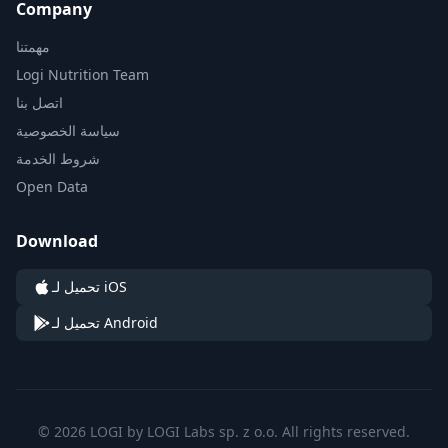
Company
مهمتنا
Logi Nutrition Team
اتصل بنا
سياسة الخصوصية
شروط الخدمة
Open Data
Download
تحميل لـ iOS
تحميل لـ Android
© 2026 LOGI by LOGI Labs sp. z o.o. All rights reserved.