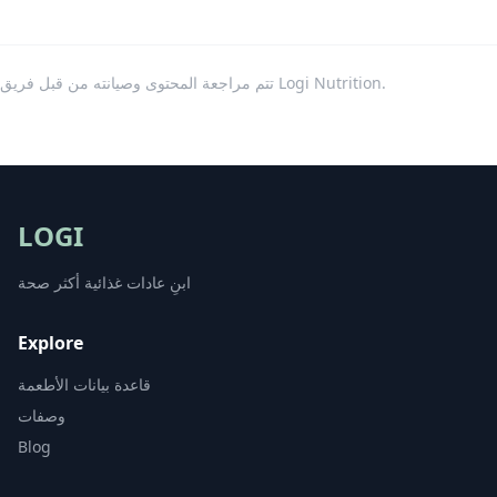
تتم مراجعة المحتوى وصيانته من قبل فريق Logi Nutrition.
LOGI
ابنِ عادات غذائية أكثر صحة
Explore
قاعدة بيانات الأطعمة
وصفات
Blog