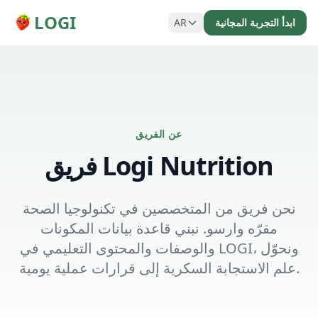
LOGI
ابدأ التجربة المجانية
AR
عن الفريق
فريق Logi Nutrition
نحن فريق من المتخصصين في تكنولوجيا الصحة
مقرّه وارسو. نبني قاعدة بيانات المكونات
والوصفات والمحتوى التعليمي في LOGI، ونحوّل
علم الاستجابة السكرية إلى قرارات عملية يومية.