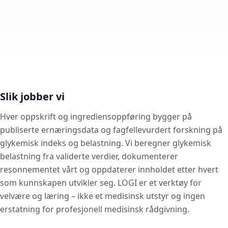
Slik jobber vi
Hver oppskrift og ingrediensoppføring bygger på
publiserte ernæringsdata og fagfellevurdert forskning på
glykemisk indeks og belastning. Vi beregner glykemisk
belastning fra validerte verdier, dokumenterer
resonnementet vårt og oppdaterer innholdet etter hvert
som kunnskapen utvikler seg. LOGI er et verktøy for
velvære og læring – ikke et medisinsk utstyr og ingen
erstatning for profesjonell medisinsk rådgivning.