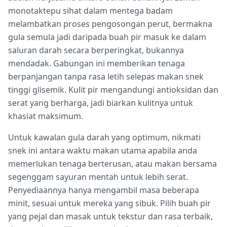
monotaktepu sihat dalam mentega badam
melambatkan proses pengosongan perut, bermakna
gula semula jadi daripada buah pir masuk ke dalam
saluran darah secara berperingkat, bukannya
mendadak. Gabungan ini memberikan tenaga
berpanjangan tanpa rasa letih selepas makan snek
tinggi glisemik. Kulit pir mengandungi antioksidan dan
serat yang berharga, jadi biarkan kulitnya untuk
khasiat maksimum.
Untuk kawalan gula darah yang optimum, nikmati
snek ini antara waktu makan utama apabila anda
memerlukan tenaga berterusan, atau makan bersama
segenggam sayuran mentah untuk lebih serat.
Penyediaannya hanya mengambil masa beberapa
minit, sesuai untuk mereka yang sibuk. Pilih buah pir
yang pejal dan masak untuk tekstur dan rasa terbaik,