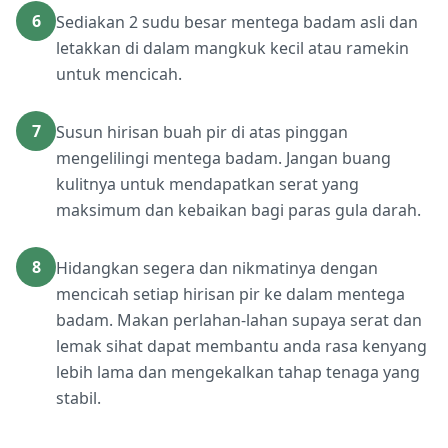
6
Sediakan 2 sudu besar mentega badam asli dan
letakkan di dalam mangkuk kecil atau ramekin
untuk mencicah.
7
Susun hirisan buah pir di atas pinggan
mengelilingi mentega badam. Jangan buang
kulitnya untuk mendapatkan serat yang
maksimum dan kebaikan bagi paras gula darah.
8
Hidangkan segera dan nikmatinya dengan
mencicah setiap hirisan pir ke dalam mentega
badam. Makan perlahan-lahan supaya serat dan
lemak sihat dapat membantu anda rasa kenyang
lebih lama dan mengekalkan tahap tenaga yang
stabil.