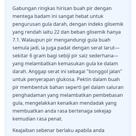
Gabungan ringkas hirisan buah pir dengan
mentega badam ini sangat hebat untuk
pengurusan gula darah, dengan indeks glisemik
yang rendah iaitu 22 dan beban glisemik hanya
7.1. Walaupun pir mengandungi gula buah
semula jadi, ia juga padat dengan serat larut—
sekitar 6 gram bagi sebiji pir saiz sederhana—
yang melambatkan kemasukan gula ke dalam
darah. Anggap serat ini sebagai "bonggol jalan"
untuk penyerapan glukosa. Pektin dalam buah
pir membentuk bahan seperti gel dalam saluran
penghadaman yang melambatkan pembebasan
gula, mengelakkan kenaikan mendadak yang
membuatkan anda rasa bertenaga sekejap
kemudian rasa penat.
Keajaiban sebenar berlaku apabila anda