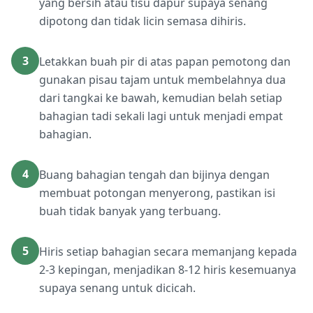
yang bersih atau tisu dapur supaya senang
dipotong dan tidak licin semasa dihiris.
3
Letakkan buah pir di atas papan pemotong dan
gunakan pisau tajam untuk membelahnya dua
dari tangkai ke bawah, kemudian belah setiap
bahagian tadi sekali lagi untuk menjadi empat
bahagian.
4
Buang bahagian tengah dan bijinya dengan
membuat potongan menyerong, pastikan isi
buah tidak banyak yang terbuang.
5
Hiris setiap bahagian secara memanjang kepada
2-3 kepingan, menjadikan 8-12 hiris kesemuanya
supaya senang untuk dicicah.