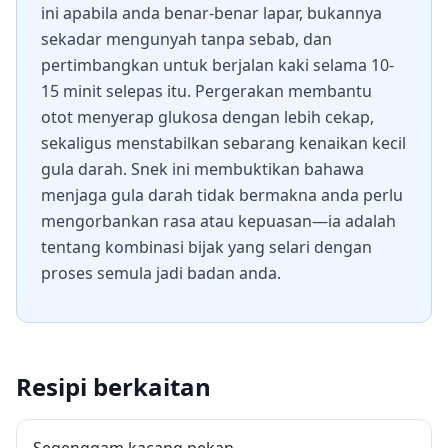
ini apabila anda benar-benar lapar, bukannya
sekadar mengunyah tanpa sebab, dan
pertimbangkan untuk berjalan kaki selama 10-
15 minit selepas itu. Pergerakan membantu
otot menyerap glukosa dengan lebih cekap,
sekaligus menstabilkan sebarang kenaikan kecil
gula darah. Snek ini membuktikan bahawa
menjaga gula darah tidak bermakna anda perlu
mengorbankan rasa atau kepuasan—ia adalah
tentang kombinasi bijak yang selari dengan
proses semula jadi badan anda.
Resipi berkaitan