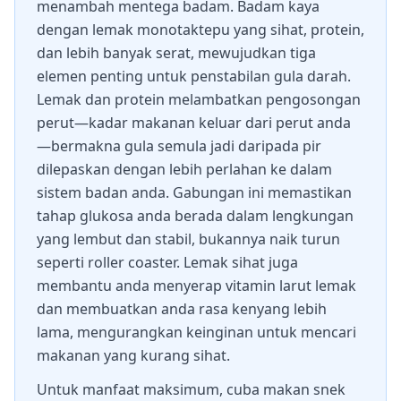
menambah mentega badam. Badam kaya
dengan lemak monotaktepu yang sihat, protein,
dan lebih banyak serat, mewujudkan tiga
elemen penting untuk penstabilan gula darah.
Lemak dan protein melambatkan pengosongan
perut—kadar makanan keluar dari perut anda
—bermakna gula semula jadi daripada pir
dilepaskan dengan lebih perlahan ke dalam
sistem badan anda. Gabungan ini memastikan
tahap glukosa anda berada dalam lengkungan
yang lembut dan stabil, bukannya naik turun
seperti roller coaster. Lemak sihat juga
membantu anda menyerap vitamin larut lemak
dan membuatkan anda rasa kenyang lebih
lama, mengurangkan keinginan untuk mencari
makanan yang kurang sihat.
Untuk manfaat maksimum, cuba makan snek