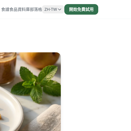
食譜
食品資料庫
部落格
ZH-TW
開始免費試用