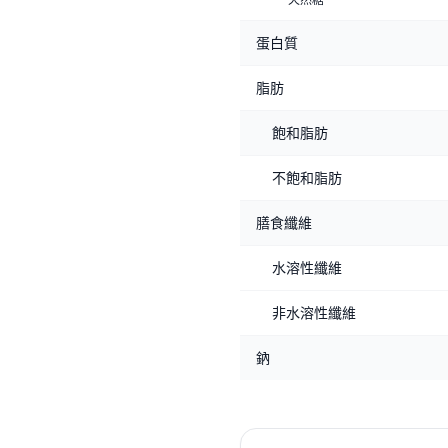
蛋白質
脂肪
飽和脂肪
不飽和脂肪
膳食纖維
水溶性纖維
非水溶性纖維
鈉