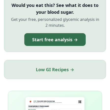
Would you eat this? See what it does to
your blood sugar.
Get your free, personalized glycemic analysis in
2 minutes.
Start free analysis →
Low GI Recipes →