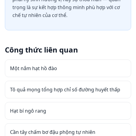
trọng là sự kết hợp thông minh phù hợp với cơ
chế tự nhiên của cơ thể.
Công thức liên quan
Một nắm hạt hồ đào
Tô quả mọng tổng hợp chỉ số đường huyết thấp
Hạt bí ngô rang
Cần tây chấm bơ đậu phộng tự nhiên