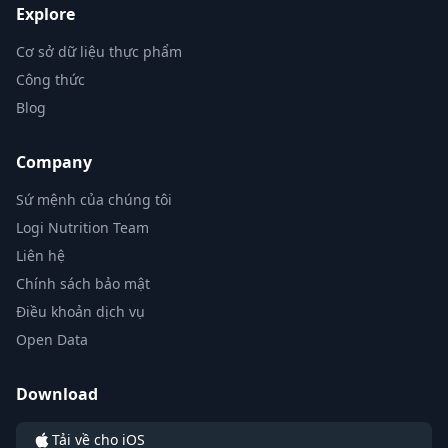
Explore
Cơ sở dữ liệu thực phẩm
Công thức
Blog
Company
Sứ mệnh của chúng tôi
Logi Nutrition Team
Liên hệ
Chính sách bảo mật
Điều khoản dịch vụ
Open Data
Download
Tải về cho iOS