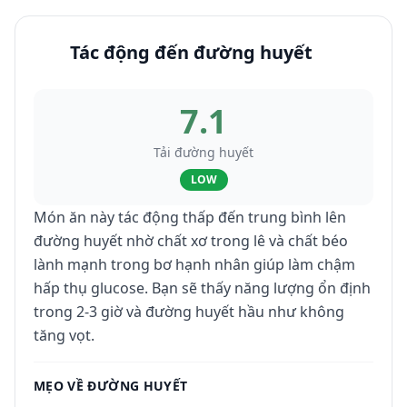
Tác động đến đường huyết
7.1
Tải đường huyết
LOW
Món ăn này tác động thấp đến trung bình lên
đường huyết nhờ chất xơ trong lê và chất béo
lành mạnh trong bơ hạnh nhân giúp làm chậm
hấp thụ glucose. Bạn sẽ thấy năng lượng ổn định
trong 2-3 giờ và đường huyết hầu như không
tăng vọt.
MẸO VỀ ĐƯỜNG HUYẾT