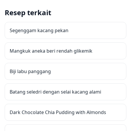
Resep terkait
Segenggam kacang pekan
Mangkuk aneka beri rendah glikemik
Biji labu panggang
Batang seledri dengan selai kacang alami
Dark Chocolate Chia Pudding with Almonds