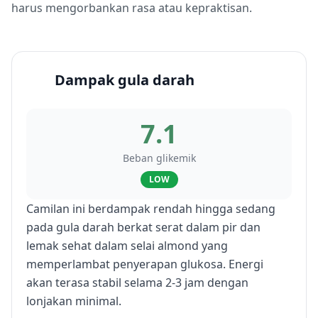
harus mengorbankan rasa atau kepraktisan.
Dampak gula darah
7.1
Beban glikemik
LOW
Camilan ini berdampak rendah hingga sedang
pada gula darah berkat serat dalam pir dan
lemak sehat dalam selai almond yang
memperlambat penyerapan glukosa. Energi
akan terasa stabil selama 2-3 jam dengan
lonjakan minimal.