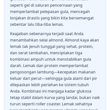
seperti gel di saluran pencernaan yang
memperlambat pelepasan gula, mencegah
lonjakan drastis yang bikin kita bersemangat
sebentar lalu tiba-tiba lemas.
Keajaiban sebenarnya terjadi saat Anda
menambahkan selai almond. Almond kaya akan
lemak tak jenuh tunggal yang sehat, protein,
dan serat tambahan, menciptakan tiga
kombinasi ampuh untuk menstabilkan gula
darah. Lemak dan protein memperlambat
pengosongan lambung—kecepatan makanan
keluar dari perut—sehingga gula alami dari pir
dilepaskan lebih perlahan ke sistem tubuh
Anda. Kombinasi ini menjaga kadar glukosa
tetap stabil dalam kurva yang landai, bukan naik
turun seperti roller coaster. Lemak sehatnya