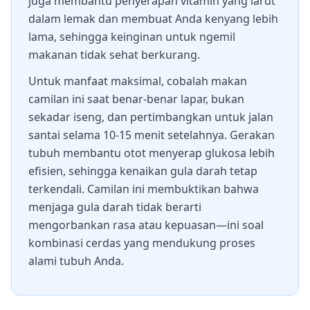
juga membantu penyerapan vitamin yang larut
dalam lemak dan membuat Anda kenyang lebih
lama, sehingga keinginan untuk ngemil
makanan tidak sehat berkurang.
Untuk manfaat maksimal, cobalah makan
camilan ini saat benar-benar lapar, bukan
sekadar iseng, dan pertimbangkan untuk jalan
santai selama 10-15 menit setelahnya. Gerakan
tubuh membantu otot menyerap glukosa lebih
efisien, sehingga kenaikan gula darah tetap
terkendali. Camilan ini membuktikan bahwa
menjaga gula darah tidak berarti
mengorbankan rasa atau kepuasan—ini soal
kombinasi cerdas yang mendukung proses
alami tubuh Anda.