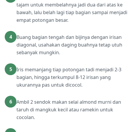
tajam untuk membelahnya jadi dua dari atas ke
bawah, lalu belah lagi tiap bagian sampai menjadi
empat potongan besar.
4
Buang bagian tengah dan bijinya dengan irisan
diagonal, usahakan daging buahnya tetap utuh
sebanyak mungkin.
5
Iris memanjang tiap potongan tadi menjadi 2-3
bagian, hingga terkumpul 8-12 irisan yang
ukurannya pas untuk dicocol.
6
Ambil 2 sendok makan selai almond murni dan
taruh di mangkuk kecil atau ramekin untuk
cocolan.