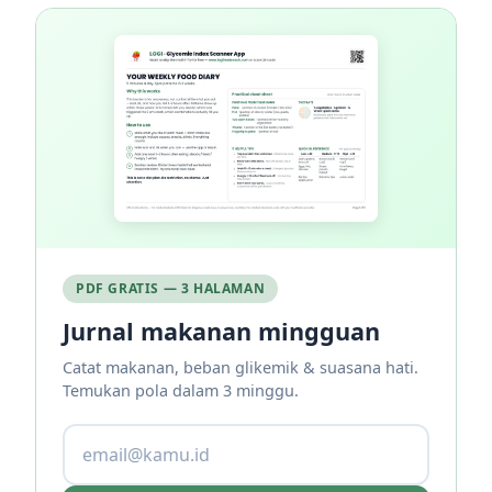
PDF GRATIS — 3 HALAMAN
Jurnal makanan mingguan
Catat makanan, beban glikemik & suasana hati.
Temukan pola dalam 3 minggu.