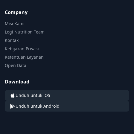
Company
Misi Kami
Logi Nutrition Team
Kontak
Kebijakan Privasi
Ketentuan Layanan
Open Data
Download
Unduh untuk iOS
Unduh untuk Android