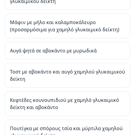
γλυκαιμικού δείκτη
Μάφιν με μήλο και καλαμποκάλευρο
(προσαρμόσιμα για χαμηλό γλυκαιμικό δείκτη)
Αυγά ψητά σε αβοκάντο με μυρωδικά
Τοστ με αβοκάντο και αυγό χαμηλού γλυκαιμικού
δείκτη
Κεφτέδες κουνουπιδιού με χαμηλό γλυκαιμικό
δείκτη και αβοκάντο
Πουτίγκα με σπόρους τσία και μύρτιλα χαμηλού