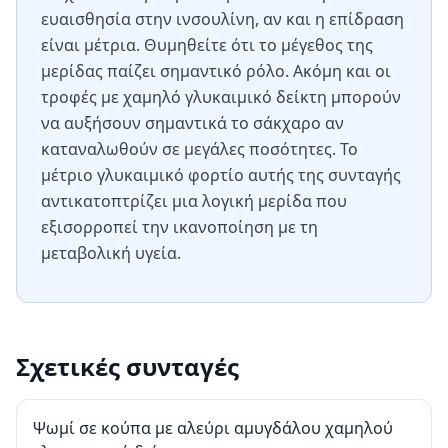
ευαισθησία στην ινσουλίνη, αν και η επίδραση
είναι μέτρια. Θυμηθείτε ότι το μέγεθος της
μερίδας παίζει σημαντικό ρόλο. Ακόμη και οι
τροφές με χαμηλό γλυκαιμικό δείκτη μπορούν
να αυξήσουν σημαντικά το σάκχαρο αν
καταναλωθούν σε μεγάλες ποσότητες. Το
μέτριο γλυκαιμικό φορτίο αυτής της συνταγής
αντικατοπτρίζει μια λογική μερίδα που
εξισορροπεί την ικανοποίηση με τη
μεταβολική υγεία.
Σχετικές συνταγές
Ψωμί σε κούπα με αλεύρι αμυγδάλου χαμηλού