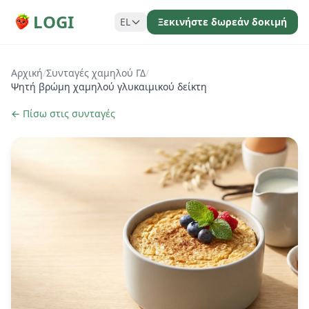
LOGI
EL
Ξεκινήστε δωρεάν δοκιμή
Αρχική
/
Συνταγές χαμηλού ΓΔ
/
Ψητή βρώμη χαμηλού γλυκαιμικού δείκτη
← Πίσω στις συνταγές