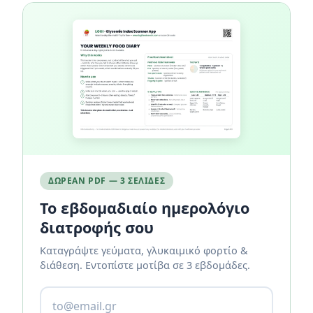
ΔΩΡΕΆΝ PDF — 3 ΣΕΛΊΔΕΣ
Το εβδομαδιαίο ημερολόγιο
διατροφής σου
Καταγράψτε γεύματα, γλυκαιμικό φορτίο &
διάθεση. Εντοπίστε μοτίβα σε 3 εβδομάδες.