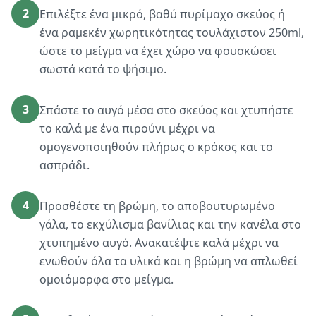
2
Επιλέξτε ένα μικρό, βαθύ πυρίμαχο σκεύος ή
ένα ραμεκέν χωρητικότητας τουλάχιστον 250ml,
ώστε το μείγμα να έχει χώρο να φουσκώσει
σωστά κατά το ψήσιμο.
3
Σπάστε το αυγό μέσα στο σκεύος και χτυπήστε
το καλά με ένα πιρούνι μέχρι να
ομογενοποιηθούν πλήρως ο κρόκος και το
ασπράδι.
4
Προσθέστε τη βρώμη, το αποβουτυρωμένο
γάλα, το εκχύλισμα βανίλιας και την κανέλα στο
χτυπημένο αυγό. Ανακατέψτε καλά μέχρι να
ενωθούν όλα τα υλικά και η βρώμη να απλωθεί
ομοιόμορφα στο μείγμα.