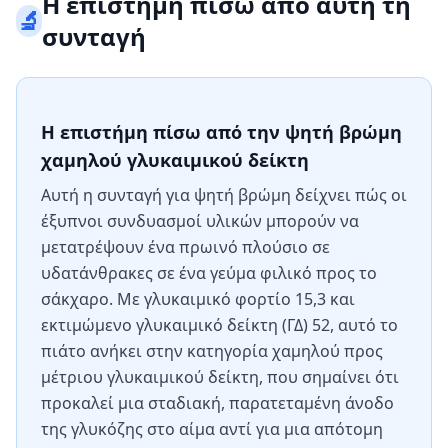
Η επιστήμη πίσω από αυτή τη
🔬
συνταγή
Η επιστήμη πίσω από την ψητή βρώμη
χαμηλού γλυκαιμικού δείκτη
Αυτή η συνταγή για ψητή βρώμη δείχνει πώς οι
έξυπνοι συνδυασμοί υλικών μπορούν να
μετατρέψουν ένα πρωινό πλούσιο σε
υδατάνθρακες σε ένα γεύμα φιλικό προς το
σάκχαρο. Με γλυκαιμικό φορτίο 15,3 και
εκτιμώμενο γλυκαιμικό δείκτη (ΓΔ) 52, αυτό το
πιάτο ανήκει στην κατηγορία χαμηλού προς
μέτριου γλυκαιμικού δείκτη, που σημαίνει ότι
προκαλεί μια σταδιακή, παρατεταμένη άνοδο
της γλυκόζης στο αίμα αντί για μια απότομη