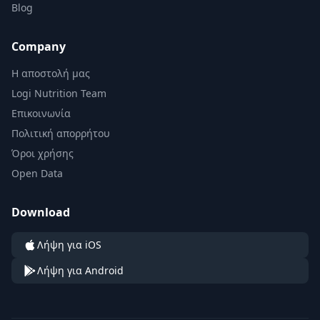
Blog
Company
Η αποστολή μας
Logi Nutrition Team
Επικοινωνία
Πολιτική απορρήτου
Όροι χρήσης
Open Data
Download
Λήψη για iOS
Λήψη για Android