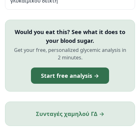
γλυκαιμικού δείκτη
Would you eat this? See what it does to
your blood sugar.
Get your free, personalized glycemic analysis in
2 minutes.
Start free analysis →
Συνταγές χαμηλού ΓΔ →