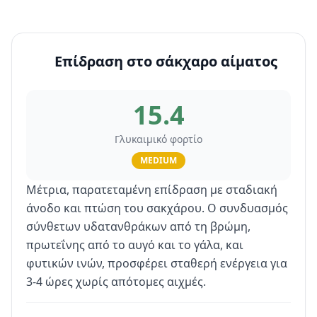
Επίδραση στο σάκχαρο αίματος
15.4
Γλυκαιμικό φορτίο
MEDIUM
Μέτρια, παρατεταμένη επίδραση με σταδιακή
άνοδο και πτώση του σακχάρου. Ο συνδυασμός
σύνθετων υδατανθράκων από τη βρώμη,
πρωτεΐνης από το αυγό και το γάλα, και
φυτικών ινών, προσφέρει σταθερή ενέργεια για
3-4 ώρες χωρίς απότομες αιχμές.