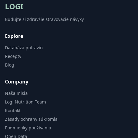
LOGI
Budujte si zdravšie stravovacie návyky
Explore
Databáza potravín
Recepty
Blog
Company
Naša misia
Logi Nutrition Team
Kontakt
Zásady ochrany súkromia
Podmienky používania
Open Data