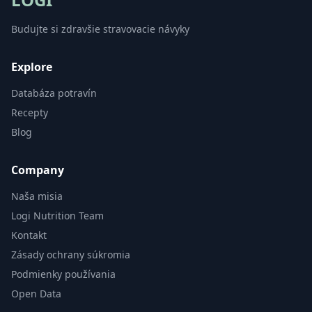
Budujte si zdravšie stravovacie návyky
Explore
Databáza potravín
Recepty
Blog
Company
Naša misia
Logi Nutrition Team
Kontakt
Zásady ochrany súkromia
Podmienky používania
Open Data