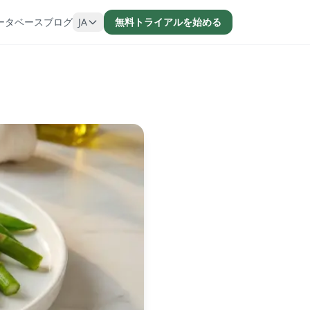
ータベース
ブログ
JA
無料トライアルを始める