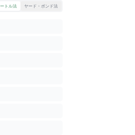
ートル法
ヤード・ポンド法