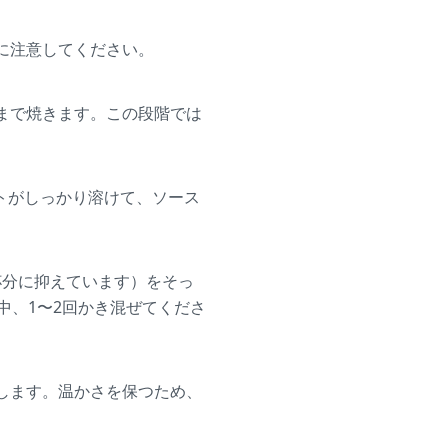
に注意してください。
まで焼きます。この段階では
トがしっかり溶けて、ソース
杯分に抑えています）をそっ
中、1〜2回かき混ぜてくださ
します。温かさを保つため、