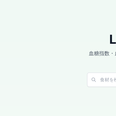
血糖指数・