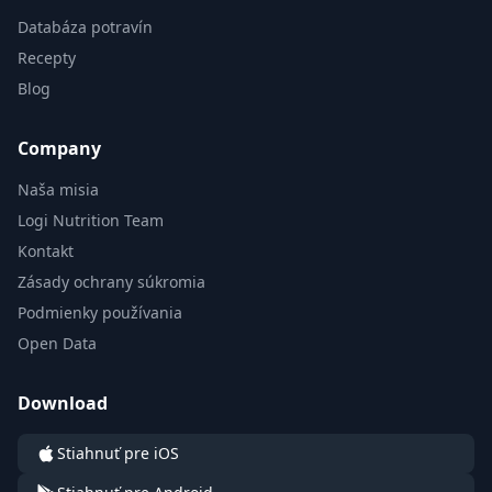
Databáza potravín
Recepty
Blog
Company
Naša misia
Logi Nutrition Team
Kontakt
Zásady ochrany súkromia
Podmienky používania
Open Data
Download
Stiahnuť pre iOS