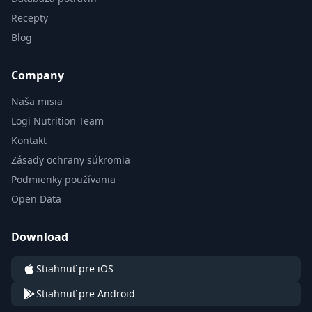
Recepty
Blog
Company
Naša misia
Logi Nutrition Team
Kontakt
Zásady ochrany súkromia
Podmienky používania
Open Data
Download
Stiahnuť pre iOS
Stiahnuť pre Android