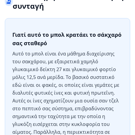
🔬
συνταγή
Γιατί αυτό το μπολ κρατάει το σάκχαρό
σας σταθερό
Αυτό το μπολ είναι ένα μάθημα διαχείρισης
του σακχάρου, με εξαιρετικά χαμηλό
γλυκαιμικό δείκτη 27 και γλυκαιμικό φορτίο
μόλις 12,5 ανά μερίδα. Το βασικό συστατικό
εδώ είναι οι φακές, οι οποίες είναι γεμάτες με
διαλυτές φυτικές ίνες και φυτική πρωτεΐνη.
Αυτές οι ίνες σχηματίζουν μια ουσία σαν τζελ
στο πεπτικό σας σύστημα, επιβραδύνοντας
σημαντικά την ταχύτητα με την οποία η
γλυκόζη εισέρχεται στην κυκλοφορία του
αίματος. Παράλληλα, η περιεκτικότητα σε