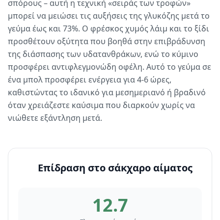
σπόρους – αυτή η τεχνική «σειράς των τροφών»
μπορεί να μειώσει τις αυξήσεις της γλυκόζης μετά το
γεύμα έως και 73%. Ο φρέσκος χυμός λάιμ και το ξίδι
προσθέτουν οξύτητα που βοηθά στην επιβράδυνση
της διάσπασης των υδατανθράκων, ενώ το κύμινο
προσφέρει αντιφλεγμονώδη οφέλη. Αυτό το γεύμα σε
ένα μπολ προσφέρει ενέργεια για 4-6 ώρες,
καθιστώντας το ιδανικό για μεσημεριανό ή βραδινό
όταν χρειάζεστε καύσιμα που διαρκούν χωρίς να
νιώθετε εξάντληση μετά.
Επίδραση στο σάκχαρο αίματος
12.7