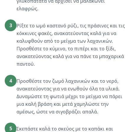
γλυκοπατάτα να αρχίσει να μαλακώνει
ελαφρώς.
3
Ρίξτε το ωμό καστανό ρύζι, τις πράσινες και τις
κόκκινες φακές, ανακατεύοντας καλά για να
καλυφθούν από το μείγμα των λαχανικών.
Προσθέστε το κύμινο, το πιπέρι και το ξίδι,
ανακατεύοντας καλά για να πάνε τα μπαχαρικά
παντού.
4
Προσθέστε τον ζωμό λαχανικών και το νερό,
ανακατεύοντας για να ενωθούν όλα τα υλικά.
Δυναμώστε τη φωτιά μέχρι το μείγμα να πάρει
μια καλή βράση και μετά χαμηλώστε την
αμέσως, ώστε να σιγοβράζει απαλά.
5
Σκεπάστε καλά το σκεύος με το καπάκι και