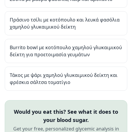
Πράσινο τσίλι με κοτόπουλο και λευκά φασόλια
χαμηλού γλυκαιμικού δείκτη
Burrito bowl με κοτόπουλο χαμηλού γλυκαιμικού
δείκτη για προετοιμασία γευμάτων
Τάκος με ψάρι χαμηλού γλυκαιμικού δείκτη και
φρέσκια σάλτσα τοματίγιο
Would you eat this? See what it does to
your blood sugar.
Get your free, personalized glycemic analysis in