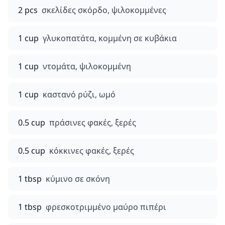
2 pcs
σκελίδες σκόρδο, ψιλοκομμένες
1 cup
γλυκοπατάτα, κομμένη σε κυβάκια
1 cup
ντομάτα, ψιλοκομμένη
1 cup
καστανό ρύζι, ωμό
0.5 cup
πράσινες φακές, ξερές
0.5 cup
κόκκινες φακές, ξερές
1 tbsp
κύμινο σε σκόνη
1 tbsp
φρεσκοτριμμένο μαύρο πιπέρι