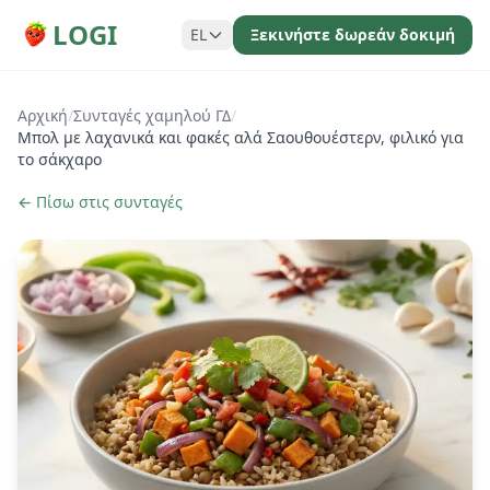
LOGI
EL
Ξεκινήστε δωρεάν δοκιμή
Αρχική
/
Συνταγές χαμηλού ΓΔ
/
Μπολ με λαχανικά και φακές αλά Σαουθουέστερν, φιλικό για
το σάκχαρο
← Πίσω στις συνταγές