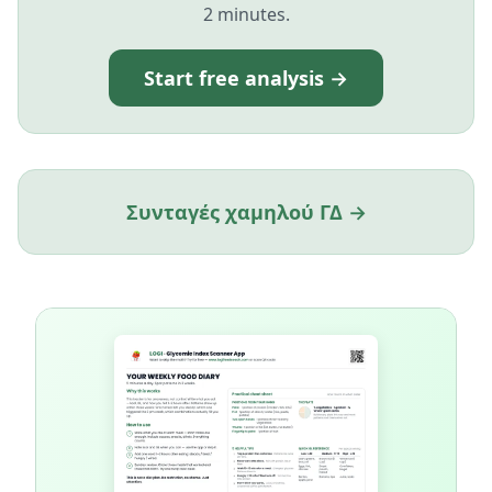
2 minutes.
Start free analysis →
Συνταγές χαμηλού ΓΔ →