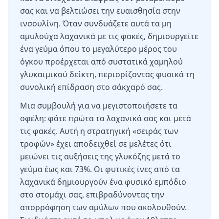
σας και να βελτιώσει την ευαισθησία στην
ινσουλίνη. Όταν συνδυάζετε αυτά τα μη
αμυλούχα λαχανικά με τις φακές, δημιουργείτε
ένα γεύμα όπου το μεγαλύτερο μέρος του
όγκου προέρχεται από συστατικά χαμηλού
γλυκαιμικού δείκτη, περιορίζοντας φυσικά τη
συνολική επίδραση στο σάκχαρό σας.
Μια συμβουλή για να μεγιστοποιήσετε τα
οφέλη: φάτε πρώτα τα λαχανικά σας και μετά
τις φακές. Αυτή η στρατηγική «σειράς των
τροφών» έχει αποδειχθεί σε μελέτες ότι
μειώνει τις αυξήσεις της γλυκόζης μετά το
γεύμα έως και 73%. Οι φυτικές ίνες από τα
λαχανικά δημιουργούν ένα φυσικό εμπόδιο
στο στομάχι σας, επιβραδύνοντας την
απορρόφηση των αμύλων που ακολουθούν.