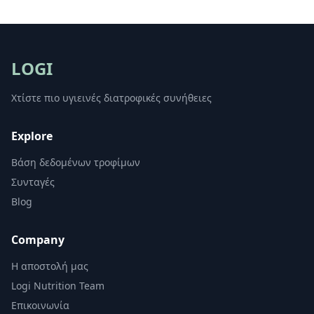
LOGI
Χτίστε πιο υγιεινές διατροφικές συνήθειες
Explore
Βάση δεδομένων τροφίμων
Συνταγές
Blog
Company
Η αποστολή μας
Logi Nutrition Team
Επικοινωνία