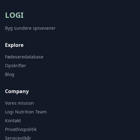
LOGI
Byg sundere spisevaner
Explore
Fødevaredatabase
Opskrifter
Blog
Company
Vores mission
Logi Nutrition Team
Kontakt
Privatlivspolitik
Servicevilkår