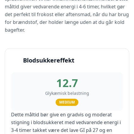
måltid giver vedvarende energi i 4-6 timer, hvilket gør
det perfekt til frokost eller aftensmad, når du har brug
for brændstof, der holder længe uden at du går kold
bagefter.
Blodsukkereffekt
12.7
Glykæmisk belastning
MEDIUM
Dette måltid bør give en gradvis og moderat
stigning i blodsukkeret med vedvarende energi i
3-4 timer takket være det lave GI på 27 og en