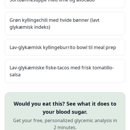
Grøn kyllingechili med hvide bønner (lavt
glykæmisk indeks)
Lav-glykæmisk kyllingeburrito bowl til meal prep
Lav-glykæmiske fiske-tacos med frisk tomatillo-
salsa
Would you eat this? See what it does to
your blood sugar.
Get your free, personalized glycemic analysis in
2 minutes.