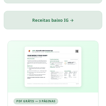
Receitas baixo IG →
PDF GRÁTIS — 3 PÁGINAS