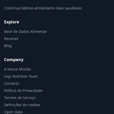
Construa hábitos alimentares mais saudáveis
Explore
Base de Dados Alimentar
Receitas
Blog
Company
A Nossa Missão
Logi Nutrition Team
Contacto
Política de Privacidade
Termos de Serviço
Definições de cookies
Open Data