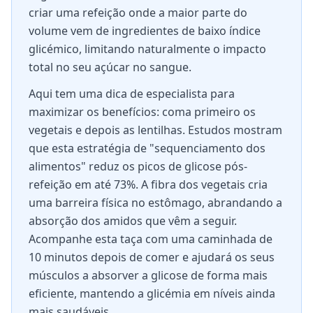
criar uma refeição onde a maior parte do
volume vem de ingredientes de baixo índice
glicémico, limitando naturalmente o impacto
total no seu açúcar no sangue.
Aqui tem uma dica de especialista para
maximizar os benefícios: coma primeiro os
vegetais e depois as lentilhas. Estudos mostram
que esta estratégia de "sequenciamento dos
alimentos" reduz os picos de glicose pós-
refeição em até 73%. A fibra dos vegetais cria
uma barreira física no estômago, abrandando a
absorção dos amidos que vêm a seguir.
Acompanhe esta taça com uma caminhada de
10 minutos depois de comer e ajudará os seus
músculos a absorver a glicose de forma mais
eficiente, mantendo a glicémia em níveis ainda
mais saudáveis.