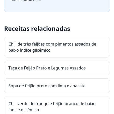
Receitas relacionadas
Chili de três feijões com pimentos assados de
baixo índice glicémico
Taça de Feijão Preto e Legumes Assados
Sopa de feijão preto com lima e abacate
Chili verde de frango e feijão branco de baixo
índice glicémico