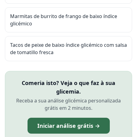
Marmitas de burrito de frango de baixo índice
glicémico
Tacos de peixe de baixo índice glicémico com salsa
de tomatillo fresca
Comeria isto? Veja o que faz à sua
glicemia.
Receba a sua análise glicémica personalizada
grátis em 2 minutos.
Iniciar análise grátis →