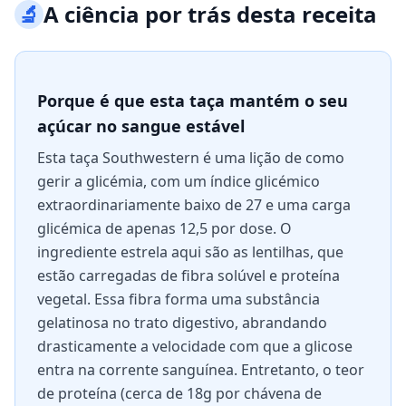
🔬
A ciência por trás desta receita
Porque é que esta taça mantém o seu
açúcar no sangue estável
Esta taça Southwestern é uma lição de como
gerir a glicémia, com um índice glicémico
extraordinariamente baixo de 27 e uma carga
glicémica de apenas 12,5 por dose. O
ingrediente estrela aqui são as lentilhas, que
estão carregadas de fibra solúvel e proteína
vegetal. Essa fibra forma uma substância
gelatinosa no trato digestivo, abrandando
drasticamente a velocidade com que a glicose
entra na corrente sanguínea. Entretanto, o teor
de proteína (cerca de 18g por chávena de