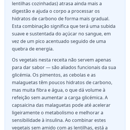
lentilhas cozinhadas) atrasa ainda mais a
digestão e ajuda o corpo a processar os
hidratos de carbono de forma mais gradual.
Esta combinação significa que terá uma subida
suave e sustentada do açúcar no sangue, em
vez de um pico acentuado seguido de uma
quebra de energia.
Os vegetais nesta receita não servem apenas
para dar sabor — são aliados funcionais da sua
glicémia. Os pimentos, as cebolas e as
malaguetas têm poucos hidratos de carbono,
mas muita fibra e água, o que dá volume à
refeição sem aumentar a carga glicémica. A
capsaicina das malaguetas pode até acelerar
ligeiramente o metabolismo e melhorar a
sensibilidade à insulina. Ao combinar estes
vegetais sem amido com as lentilhas, está a