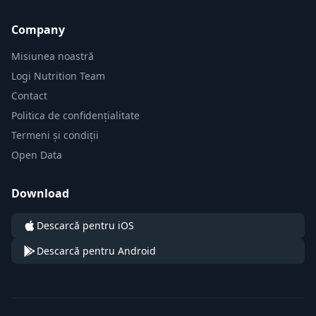
Company
Misiunea noastră
Logi Nutrition Team
Contact
Politica de confidențialitate
Termeni și condiții
Open Data
Download
Descarcă pentru iOS
Descarcă pentru Android