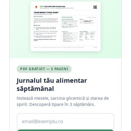
PDF GRATUIT — 3 PAGINI
Jurnalul tău alimentar
săptămânal
Notează mesele, sarcina glicemică și starea de
spirit. Descoperă tipare în 3 săptămâni.