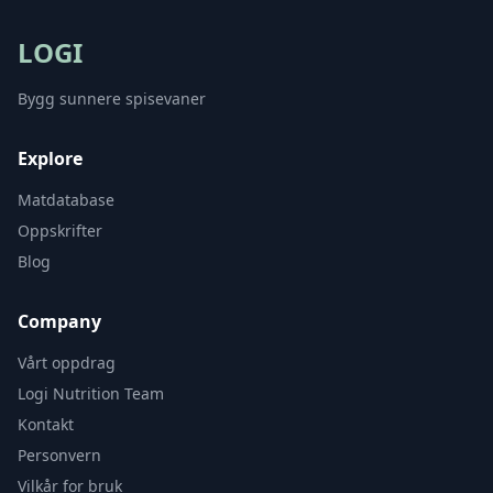
LOGI
Bygg sunnere spisevaner
Explore
Matdatabase
Oppskrifter
Blog
Company
Vårt oppdrag
Logi Nutrition Team
Kontakt
Personvern
Vilkår for bruk