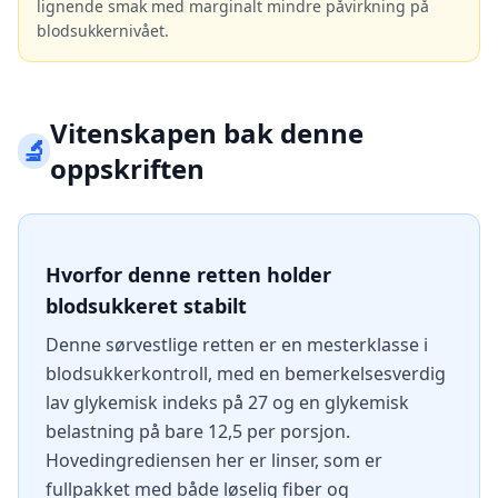
lignende smak med marginalt mindre påvirkning på
blodsukkernivået.
Vitenskapen bak denne
🔬
oppskriften
Hvorfor denne retten holder
blodsukkeret stabilt
Denne sørvestlige retten er en mesterklasse i
blodsukkerkontroll, med en bemerkelsesverdig
lav glykemisk indeks på 27 og en glykemisk
belastning på bare 12,5 per porsjon.
Hovedingrediensen her er linser, som er
fullpakket med både løselig fiber og